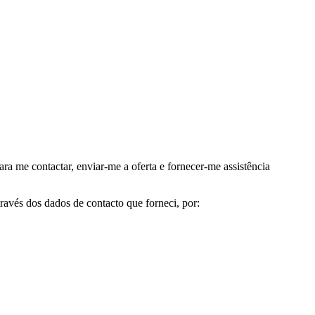
me contactar, enviar-me a oferta e fornecer-me assistência
avés dos dados de contacto que forneci, por: