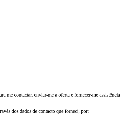
me contactar, enviar-me a oferta e fornecer-me assistência
avés dos dados de contacto que forneci, por: