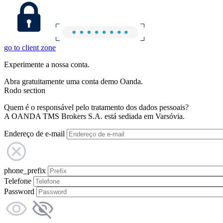
go to client zone
Experimente a nossa conta.
Abra gratuitamente uma conta demo Oanda.
Rodo section
Quem é o responsável pelo tratamento dos dados pessoais?
A OANDA TMS Brokers S.A. está sediada em Varsóvia.
Endereço de e-mail
phone_prefix
Telefone
Password