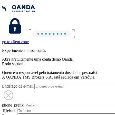
go to client zone
Experimente a nossa conta.
Abra gratuitamente uma conta demo Oanda.
Rodo section
Quem é o responsável pelo tratamento dos dados pessoais?
A OANDA TMS Brokers S.A. está sediada em Varsóvia.
Endereço de e-mail
phone_prefix
Telefone