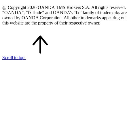
@ Copyright 2026 OANDA TMS Brokers S.A. All rights reserved.
“OANDA”, “fxTrade” and OANDA’s “fx” family of trademarks are
owned by OANDA Corporation. All other trademarks appearing on
this website are the property of their respective owner.
Scroll to top