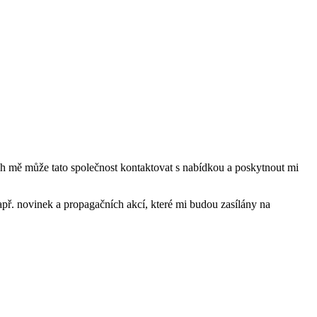
mě může tato společnost kontaktovat s nabídkou a poskytnout mi
ř. novinek a propagačních akcí, které mi budou zasílány na