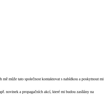
mě může tato společnost kontaktovat s nabídkou a poskytnout mi
ř. novinek a propagačních akcí, které mi budou zasílány na