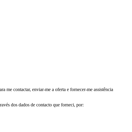
me contactar, enviar-me a oferta e fornecer-me assistência
avés dos dados de contacto que forneci, por: