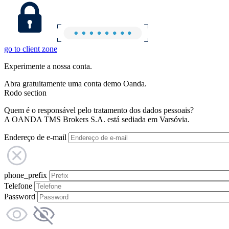
go to client zone
Experimente a nossa conta.
Abra gratuitamente uma conta demo Oanda.
Rodo section
Quem é o responsável pelo tratamento dos dados pessoais?
A OANDA TMS Brokers S.A. está sediada em Varsóvia.
Endereço de e-mail
phone_prefix
Telefone
Password