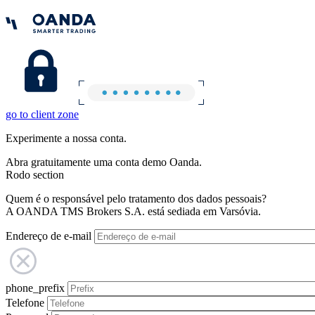
go to client zone
Experimente a nossa conta.
Abra gratuitamente uma conta demo Oanda.
Rodo section
Quem é o responsável pelo tratamento dos dados pessoais?
A OANDA TMS Brokers S.A. está sediada em Varsóvia.
Endereço de e-mail
phone_prefix
Telefone