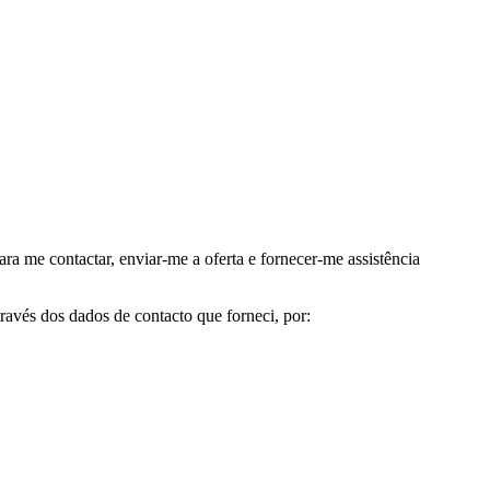
me contactar, enviar-me a oferta e fornecer-me assistência
avés dos dados de contacto que forneci, por: