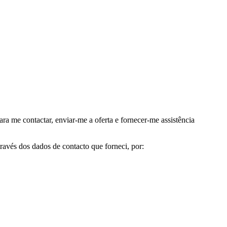
me contactar, enviar-me a oferta e fornecer-me assistência
avés dos dados de contacto que forneci, por: