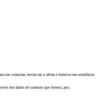
me contactar, enviar-me a oferta e fornecer-me assistência
avés dos dados de contacto que forneci, por: