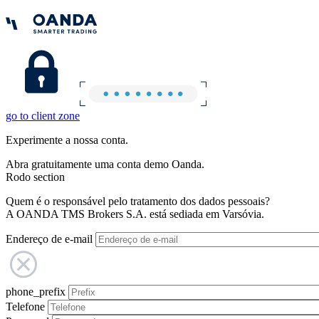
go to client zone
Experimente a nossa conta.
Abra gratuitamente uma conta demo Oanda.
Rodo section
Quem é o responsável pelo tratamento dos dados pessoais?
A OANDA TMS Brokers S.A. está sediada em Varsóvia.
Endereço de e-mail
phone_prefix
Telefone