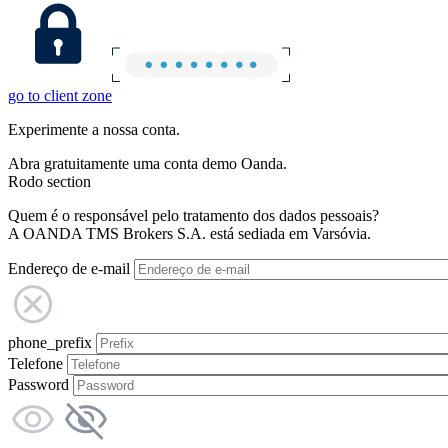
go to client zone
Experimente a nossa conta.
Abra gratuitamente uma conta demo Oanda.
Rodo section
Quem é o responsável pelo tratamento dos dados pessoais?
A OANDA TMS Brokers S.A. está sediada em Varsóvia.
Endereço de e-mail
phone_prefix
Telefone
Password