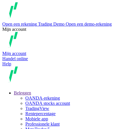
Open een rekening
Trading
Demo
Open een demo-rekening
Mijn account
Mijn account
Handel online
Help
Beleggen
OANDA-rekening
OANDA stocks account
TradingView
Rentepercentage
Mobiele app
Professionele klant