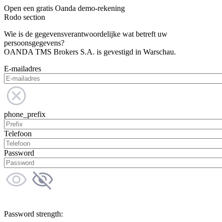
Open een gratis Oanda demo-rekening
Rodo section
Wie is de gegevensverantwoordelijke wat betreft uw
persoonsgegevens?
OANDA TMS Brokers S.A. is gevestigd in Warschau.
E-mailadres
phone_prefix
Telefoon
Password
Password strength: