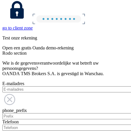
go to client zone
Test onze rekening
Open een gratis Oanda demo-rekening
Rodo section
Wie is de gegevensverantwoordelijke wat betreft uw
persoonsgegevens?
OANDA TMS Brokers S.A. is gevestigd in Warschau.
E-mailadres
phone_prefix
Telefoon