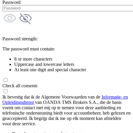
Password
Password strength:
The password must contain:
8 or more characters
Uppercase and lowercase letters
At least one digit and special character
Check all consents
Ik bevestig dat ik de Algemene Voorwaarden van de
Informatie- en
Opleidingsdienst
van OANDA TMS Brokers S.A., die de basis
vormt om contact met mij op te nemen voor deze aanbieding en
telefonische ondersteuning biedt voor accountbeheer, heb gelezen en
geaccepteerd. Ik begrijp dat ik me op elk moment kan afmelden
voor deze service.