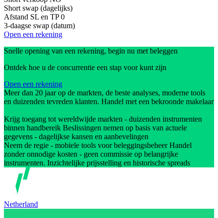
Short swap (dagelijks)
Afstand SL en TP
0
3-daagse swap (datum)
Open een rekening
Snelle opening van een rekening, begin nu met beleggen
Ontdek hoe u de concurrentie een stap voor kunt zijn
Open een rekening
Meer dan 20 jaar op de markten, de beste analyses, moderne tools
en duizenden tevreden klanten. Handel met een bekroonde makelaar
Krijg toegang tot wereldwijde markten - duizenden instrumenten
binnen handbereik Beslissingen nemen op basis van actuele
gegevens - dagelijkse kansen en aanbevelingen
Neem de regie - mobiele tools voor beleggingsbeheer Handel
zonder onnodige kosten - geen commissie op belangrijke
instrumenten. Inzichtelijke prijsstelling en historische spreads
Netherland