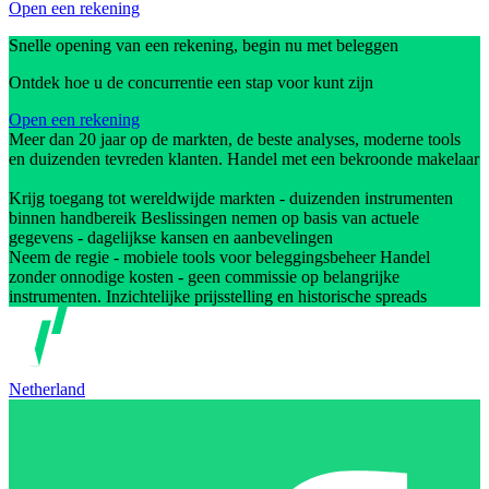
Open een rekening
Snelle opening van een rekening, begin nu met beleggen
Ontdek hoe u de concurrentie een stap voor kunt zijn
Open een rekening
Meer dan 20 jaar op de markten, de beste analyses, moderne tools
en duizenden tevreden klanten. Handel met een bekroonde makelaar
Krijg toegang tot wereldwijde markten - duizenden instrumenten
binnen handbereik Beslissingen nemen op basis van actuele
gegevens - dagelijkse kansen en aanbevelingen
Neem de regie - mobiele tools voor beleggingsbeheer Handel
zonder onnodige kosten - geen commissie op belangrijke
instrumenten. Inzichtelijke prijsstelling en historische spreads
Netherland