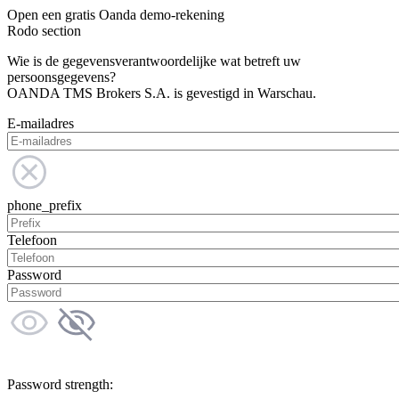
Open een gratis Oanda demo-rekening
Rodo section
Wie is de gegevensverantwoordelijke wat betreft uw
persoonsgegevens?
OANDA TMS Brokers S.A. is gevestigd in Warschau.
E-mailadres
phone_prefix
Telefoon
Password
Password strength: