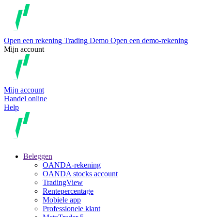
Open een rekening
Trading
Demo
Open een demo-rekening
Mijn account
Mijn account
Handel online
Help
Beleggen
OANDA-rekening
OANDA stocks account
TradingView
Rentepercentage
Mobiele app
Professionele klant