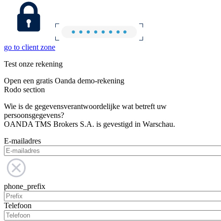
go to client zone
Test onze rekening
Open een gratis Oanda demo-rekening
Rodo section
Wie is de gegevensverantwoordelijke wat betreft uw
persoonsgegevens?
OANDA TMS Brokers S.A. is gevestigd in Warschau.
E-mailadres
phone_prefix
Telefoon