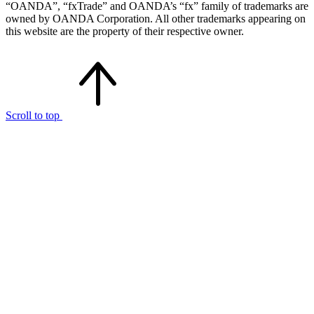
“OANDA”, “fxTrade” and OANDA’s “fx” family of trademarks are
owned by OANDA Corporation. All other trademarks appearing on
this website are the property of their respective owner.
Scroll to top