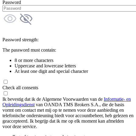
Password
Password strength:
The password must contain:
8 or more characters
Uppercase and lowercase letters
At least one digit and special character
Check all consents
Ik bevestig dat ik de Algemene Voorwaarden van de
Informatie- en
Opleidingsdienst
van OANDA TMS Brokers S.A., die de basis
vormt om contact met mij op te nemen voor deze aanbieding en
telefonische ondersteuning biedt voor accountbeheer, heb gelezen en
geaccepteerd. Ik begrijp dat ik me op elk moment kan afmelden
voor deze service.