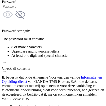
Password
Password strength:
The password must contain:
8 or more characters
Uppercase and lowercase letters
At least one digit and special character
Check all consents
Ik bevestig dat ik de Algemene Voorwaarden van de
Informatie- en
Opleidingsdienst
van OANDA TMS Brokers S.A., die de basis
vormt om contact met mij op te nemen voor deze aanbieding en
telefonische ondersteuning biedt voor accountbeheer, heb gelezen en
geaccepteerd. Ik begrijp dat ik me op elk moment kan afmelden
voor deze service.