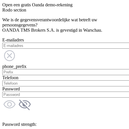
Open een gratis Oanda demo-rekening
Rodo section
Wie is de gegevensverantwoordelijke wat betreft uw
persoonsgegevens?
OANDA TMS Brokers S.A. is gevestigd in Warschau.
E-mailadres
phone_prefix
Telefoon
Password
Password strength: