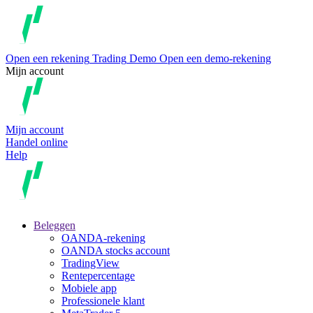
Open een rekening
Trading
Demo
Open een demo-rekening
Mijn account
Mijn account
Handel online
Help
Beleggen
OANDA-rekening
OANDA stocks account
TradingView
Rentepercentage
Mobiele app
Professionele klant