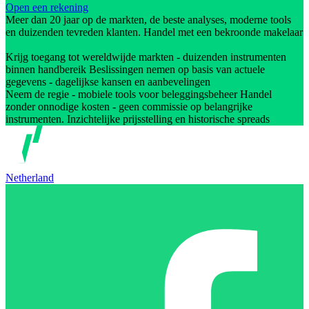
Open een rekening
Meer dan 20 jaar op de markten, de beste analyses, moderne tools
en duizenden tevreden klanten. Handel met een bekroonde makelaar
Krijg toegang tot wereldwijde markten - duizenden instrumenten
binnen handbereik Beslissingen nemen op basis van actuele
gegevens - dagelijkse kansen en aanbevelingen
Neem de regie - mobiele tools voor beleggingsbeheer Handel
zonder onnodige kosten - geen commissie op belangrijke
instrumenten. Inzichtelijke prijsstelling en historische spreads
Netherland