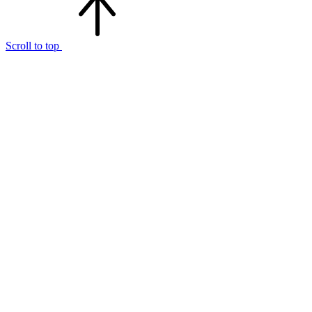
Scroll to top