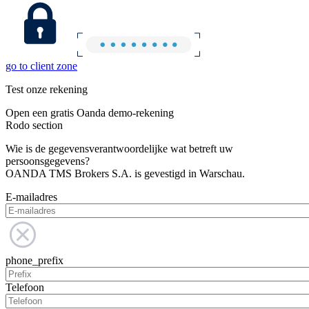
go to client zone
Test onze rekening
Open een gratis Oanda demo-rekening
Rodo section
Wie is de gegevensverantwoordelijke wat betreft uw
persoonsgegevens?
OANDA TMS Brokers S.A. is gevestigd in Warschau.
E-mailadres
phone_prefix
Telefoon