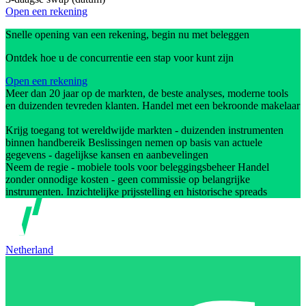
Open een rekening
Snelle opening van een rekening, begin nu met beleggen
Ontdek hoe u de concurrentie een stap voor kunt zijn
Open een rekening
Meer dan 20 jaar op de markten, de beste analyses, moderne tools
en duizenden tevreden klanten. Handel met een bekroonde makelaar
Krijg toegang tot wereldwijde markten - duizenden instrumenten
binnen handbereik Beslissingen nemen op basis van actuele
gegevens - dagelijkse kansen en aanbevelingen
Neem de regie - mobiele tools voor beleggingsbeheer Handel
zonder onnodige kosten - geen commissie op belangrijke
instrumenten. Inzichtelijke prijsstelling en historische spreads
Netherland