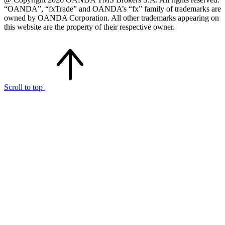
“OANDA”, “fxTrade” and OANDA’s “fx” family of trademarks are
owned by OANDA Corporation. All other trademarks appearing on
this website are the property of their respective owner.
Scroll to top