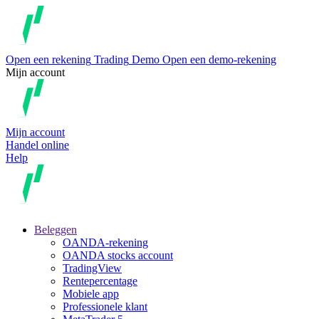
Open een rekening
Trading
Demo
Open een demo-rekening
Mijn account
Mijn account
Handel online
Help
Beleggen
OANDA-rekening
OANDA stocks account
TradingView
Rentepercentage
Mobiele app
Professionele klant