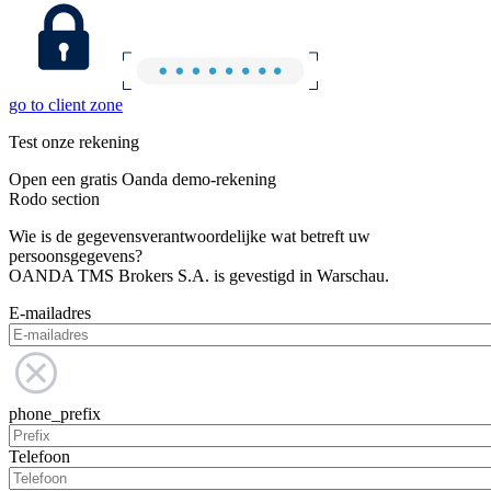
go to client zone
Test onze rekening
Open een gratis Oanda demo-rekening
Rodo section
Wie is de gegevensverantwoordelijke wat betreft uw
persoonsgegevens?
OANDA TMS Brokers S.A. is gevestigd in Warschau.
E-mailadres
phone_prefix
Telefoon