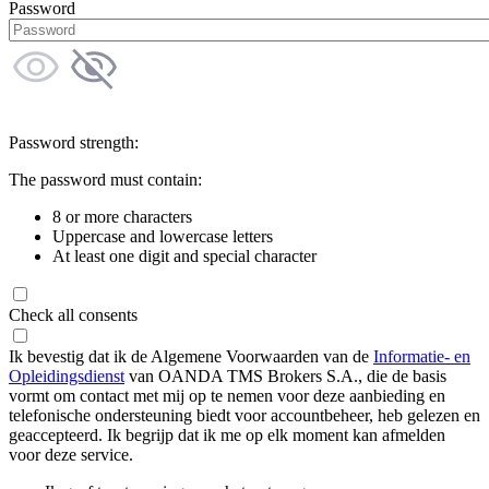
Password
Password strength:
The password must contain:
8 or more characters
Uppercase and lowercase letters
At least one digit and special character
Check all consents
Ik bevestig dat ik de Algemene Voorwaarden van de
Informatie- en
Opleidingsdienst
van OANDA TMS Brokers S.A., die de basis
vormt om contact met mij op te nemen voor deze aanbieding en
telefonische ondersteuning biedt voor accountbeheer, heb gelezen en
geaccepteerd. Ik begrijp dat ik me op elk moment kan afmelden
voor deze service.