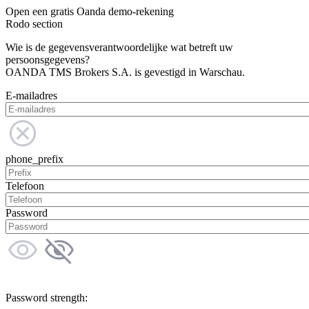
Open een gratis Oanda demo-rekening
Rodo section
Wie is de gegevensverantwoordelijke wat betreft uw
persoonsgegevens?
OANDA TMS Brokers S.A. is gevestigd in Warschau.
E-mailadres
phone_prefix
Telefoon
Password
Password strength: