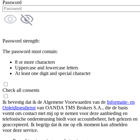
Password
Password strength:
The password must contain:
8 or more characters
Uppercase and lowercase letters
At least one digit and special character
Check all consents
Ik bevestig dat ik de Algemene Voorwaarden van de
Informatie- en
Opleidingsdienst
van OANDA TMS Brokers S.A., die de basis
vormt om contact met mij op te nemen voor deze aanbieding en
telefonische ondersteuning biedt voor accountbeheer, heb gelezen en
geaccepteerd. Ik begrijp dat ik me op elk moment kan afmelden
voor deze service.