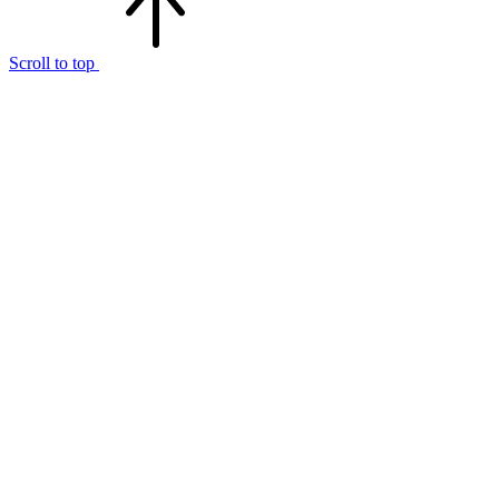
Scroll to top