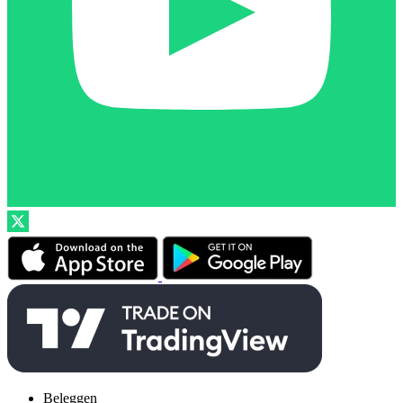
Beleggen