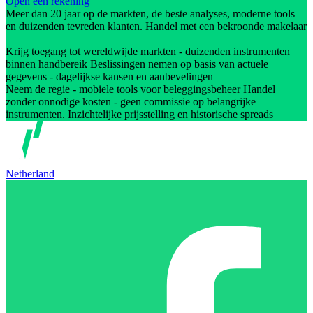
Open een rekening
Meer dan 20 jaar op de markten, de beste analyses, moderne tools
en duizenden tevreden klanten. Handel met een bekroonde makelaar
Krijg toegang tot wereldwijde markten - duizenden instrumenten
binnen handbereik Beslissingen nemen op basis van actuele
gegevens - dagelijkse kansen en aanbevelingen
Neem de regie - mobiele tools voor beleggingsbeheer Handel
zonder onnodige kosten - geen commissie op belangrijke
instrumenten. Inzichtelijke prijsstelling en historische spreads
Netherland