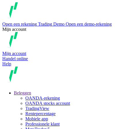
Open een rekening
Trading
Demo
Open een demo-rekening
Mijn account
Mijn account
Handel online
Help
Beleggen
OANDA-rekening
OANDA stocks account
TradingView
Rentepercentage
Mobiele app
Professionele klant