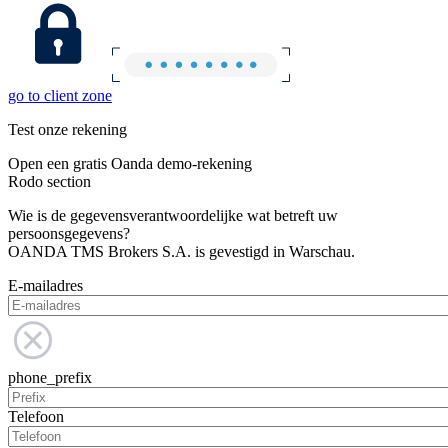
go to client zone
Test onze rekening
Open een gratis Oanda demo-rekening
Rodo section
Wie is de gegevensverantwoordelijke wat betreft uw
persoonsgegevens?
OANDA TMS Brokers S.A. is gevestigd in Warschau.
E-mailadres
phone_prefix
Telefoon