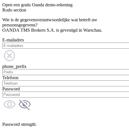
Open een gratis Oanda demo-rekening
Rodo section
Wie is de gegevensverantwoordelijke wat betreft uw
persoonsgegevens?
OANDA TMS Brokers S.A. is gevestigd in Warschau.
E-mailadres
phone_prefix
Telefoon
Password
Password strength: