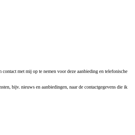
ntact met mij op te nemen voor deze aanbieding en telefonische
en, bijv. nieuws en aanbiedingen, naar de contactgegevens die ik