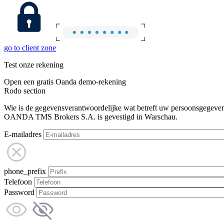
go to client zone
Test onze rekening
Open een gratis Oanda demo-rekening
Rodo section
Wie is de gegevensverantwoordelijke wat betreft uw persoonsgegeve
OANDA TMS Brokers S.A. is gevestigd in Warschau.
E-mailadres
phone_prefix
Telefoon
Password