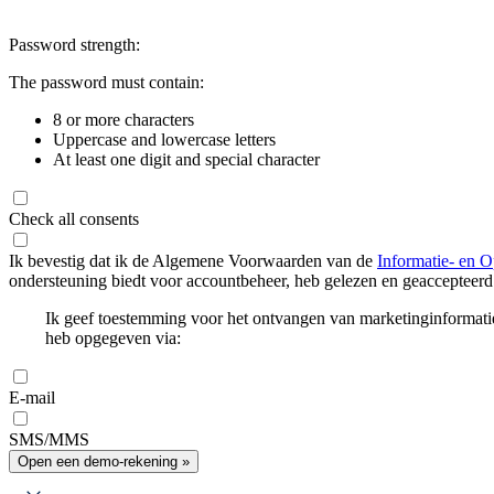
Password strength:
The password must contain:
8 or more characters
Uppercase and lowercase letters
At least one digit and special character
Check all consents
Ik bevestig dat ik de Algemene Voorwaarden van de
Informatie- en O
ondersteuning biedt voor accountbeheer, heb gelezen en geaccepteerd
Ik geef toestemming voor het ontvangen van marketinginformati
heb opgegeven via:
E-mail
SMS/MMS
Open een demo-rekening »