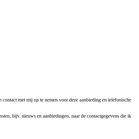
ntact met mij op te nemen voor deze aanbieding en telefonische
en, bijv. nieuws en aanbiedingen, naar de contactgegevens die ik