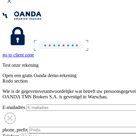
go to client zone
Test onze rekening
Open een gratis Oanda demo-rekening
Rodo section
Wie is de gegevensverantwoordelijke wat betreft uw persoonsgegeve
OANDA TMS Brokers S.A. is gevestigd in Warschau.
E-mailadres
phone_prefix