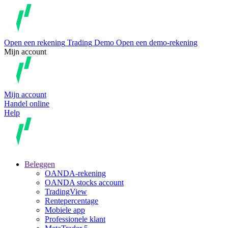
Open een rekening
Trading
Demo
Open een demo-rekening
Mijn account
Mijn account
Handel online
Help
Beleggen
OANDA-rekening
OANDA stocks account
TradingView
Rentepercentage
Mobiele app
Professionele klant