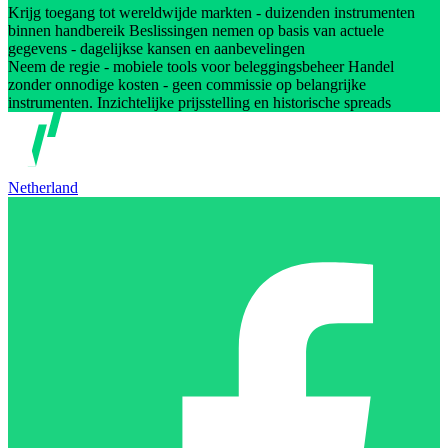
Krijg toegang tot wereldwijde markten - duizenden instrumenten
binnen handbereik Beslissingen nemen op basis van actuele
gegevens - dagelijkse kansen en aanbevelingen
Neem de regie - mobiele tools voor beleggingsbeheer Handel
zonder onnodige kosten - geen commissie op belangrijke
instrumenten. Inzichtelijke prijsstelling en historische spreads
Netherland