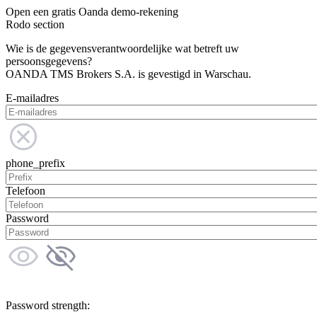
Open een gratis Oanda demo-rekening
Rodo section
Wie is de gegevensverantwoordelijke wat betreft uw
persoonsgegevens?
OANDA TMS Brokers S.A. is gevestigd in Warschau.
E-mailadres
phone_prefix
Telefoon
Password
Password strength: