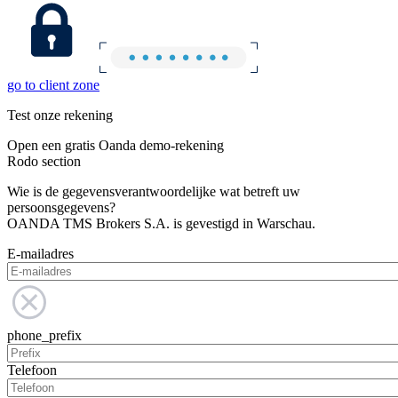
go to client zone
Test onze rekening
Open een gratis Oanda demo-rekening
Rodo section
Wie is de gegevensverantwoordelijke wat betreft uw
persoonsgegevens?
OANDA TMS Brokers S.A. is gevestigd in Warschau.
E-mailadres
phone_prefix
Telefoon