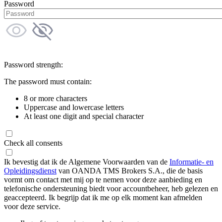
Password
Password strength:
The password must contain:
8 or more characters
Uppercase and lowercase letters
At least one digit and special character
Check all consents
Ik bevestig dat ik de Algemene Voorwaarden van de
Informatie- en
Opleidingsdienst
van OANDA TMS Brokers S.A., die de basis
vormt om contact met mij op te nemen voor deze aanbieding en
telefonische ondersteuning biedt voor accountbeheer, heb gelezen en
geaccepteerd. Ik begrijp dat ik me op elk moment kan afmelden
voor deze service.