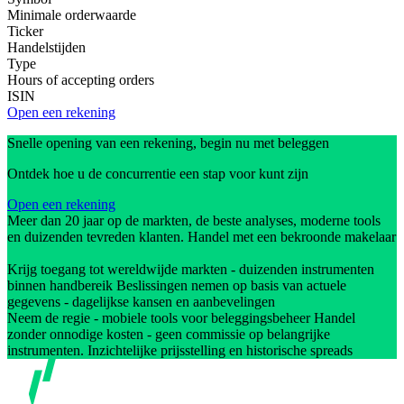
Minimale orderwaarde
Ticker
Handelstijden
Type
Hours of accepting orders
ISIN
Open een rekening
Snelle opening van een rekening, begin nu met beleggen
Ontdek hoe u de concurrentie een stap voor kunt zijn
Open een rekening
Meer dan 20 jaar op de markten, de beste analyses, moderne tools
en duizenden tevreden klanten. Handel met een bekroonde makelaar
Krijg toegang tot wereldwijde markten - duizenden instrumenten
binnen handbereik Beslissingen nemen op basis van actuele
gegevens - dagelijkse kansen en aanbevelingen
Neem de regie - mobiele tools voor beleggingsbeheer Handel
zonder onnodige kosten - geen commissie op belangrijke
instrumenten. Inzichtelijke prijsstelling en historische spreads