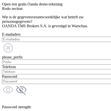
Open een gratis Oanda demo-rekening
Rodo section
Wie is de gegevensverantwoordelijke wat betreft uw
persoonsgegevens?
OANDA TMS Brokers S.A. is gevestigd in Warschau.
E-mailadres
phone_prefix
Telefoon
Password
Password strength: