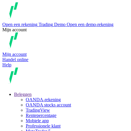
Open een rekening
Trading
Demo
Open een demo-rekening
Mijn account
Mijn account
Handel online
Help
Beleggen
OANDA-rekening
OANDA stocks account
TradingView
Rentepercentage
Mobiele app
Professionele klant