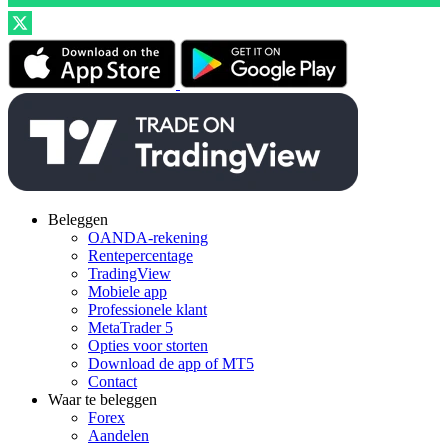
Beleggen
OANDA-rekening
Rentepercentage
TradingView
Mobiele app
Professionele klant
MetaTrader 5
Opties voor storten
Download de app of MT5
Contact
Waar te beleggen
Forex
Aandelen