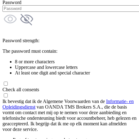
Password
Password strength:
The password must contain:
8 or more characters
Uppercase and lowercase letters
At least one digit and special character
Check all consents
Ik bevestig dat ik de Algemene Voorwaarden van de
Informatie- en
Opleidingsdienst
van OANDA TMS Brokers S.A., die de basis
vormt om contact met mij op te nemen voor deze aanbieding en
telefonische ondersteuning biedt voor accountbeheer, heb gelezen en
geaccepteerd. Ik begrijp dat ik me op elk moment kan afmelden
voor deze service.