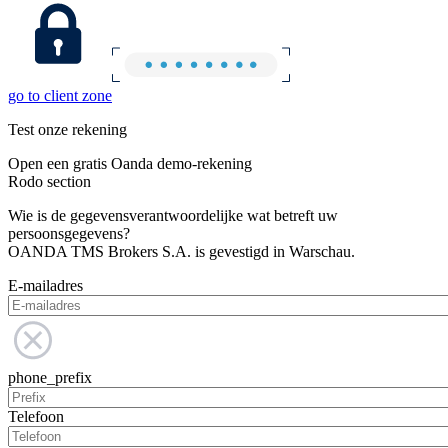
go to client zone
Test onze rekening
Open een gratis Oanda demo-rekening
Rodo section
Wie is de gegevensverantwoordelijke wat betreft uw
persoonsgegevens?
OANDA TMS Brokers S.A. is gevestigd in Warschau.
E-mailadres
phone_prefix
Telefoon