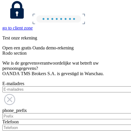
go to client zone
Test onze rekening
Open een gratis Oanda demo-rekening
Rodo section
Wie is de gegevensverantwoordelijke wat betreft uw
persoonsgegevens?
OANDA TMS Brokers S.A. is gevestigd in Warschau.
E-mailadres
phone_prefix
Telefoon