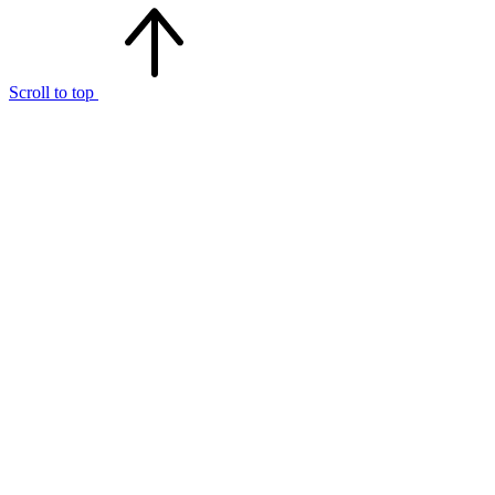
Scroll to top