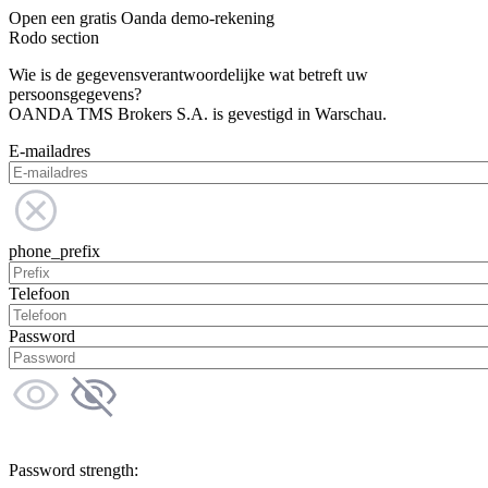
Open een gratis Oanda demo-rekening
Rodo section
Wie is de gegevensverantwoordelijke wat betreft uw
persoonsgegevens?
OANDA TMS Brokers S.A. is gevestigd in Warschau.
E-mailadres
phone_prefix
Telefoon
Password
Password strength: