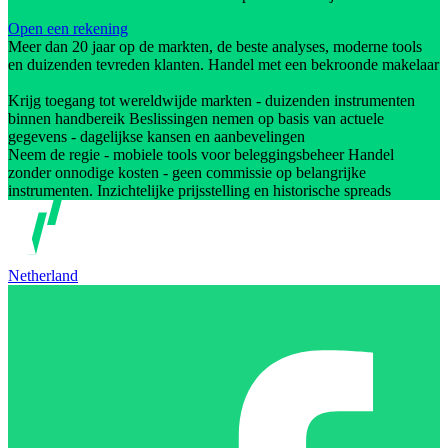
Open een rekening
Meer dan 20 jaar op de markten, de beste analyses, moderne tools
en duizenden tevreden klanten. Handel met een bekroonde makelaar
Krijg toegang tot wereldwijde markten - duizenden instrumenten
binnen handbereik Beslissingen nemen op basis van actuele
gegevens - dagelijkse kansen en aanbevelingen
Neem de regie - mobiele tools voor beleggingsbeheer Handel
zonder onnodige kosten - geen commissie op belangrijke
instrumenten. Inzichtelijke prijsstelling en historische spreads
Netherland