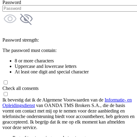
Password
Password strength:
The password must contain:
8 or more characters
Uppercase and lowercase letters
At least one digit and special character
Check all consents
Ik bevestig dat ik de Algemene Voorwaarden van de
Informatie- en
Opleidingsdienst
van OANDA TMS Brokers S.A., die de basis
vormt om contact met mij op te nemen voor deze aanbieding en
telefonische ondersteuning biedt voor accountbeheer, heb gelezen en
geaccepteerd. Ik begrijp dat ik me op elk moment kan afmelden
voor deze service.