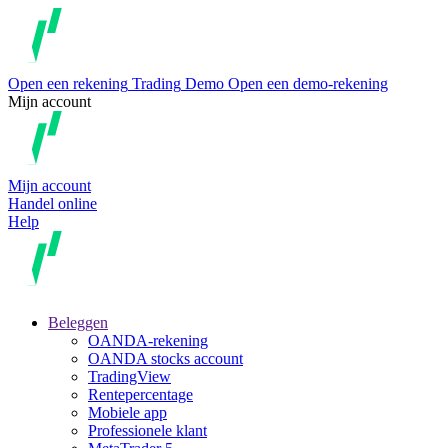
Open een rekening
Trading
Demo
Open een demo-rekening
Mijn account
Mijn account
Handel online
Help
Beleggen
OANDA-rekening
OANDA stocks account
TradingView
Rentepercentage
Mobiele app
Professionele klant