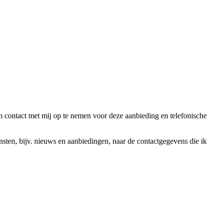
ntact met mij op te nemen voor deze aanbieding en telefonische
en, bijv. nieuws en aanbiedingen, naar de contactgegevens die ik