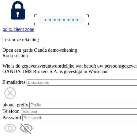
go to client zone
Test onze rekening
Open een gratis Oanda demo-rekening
Rodo section
Wie is de gegevensverantwoordelijke wat betreft uw persoonsgegeve
OANDA TMS Brokers S.A. is gevestigd in Warschau.
E-mailadres
phone_prefix
Telefoon
Password