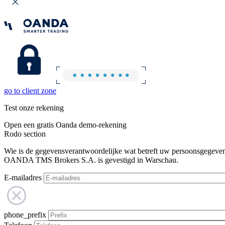
go to client zone
Test onze rekening
Open een gratis Oanda demo-rekening
Rodo section
Wie is de gegevensverantwoordelijke wat betreft uw persoonsgegeve
OANDA TMS Brokers S.A. is gevestigd in Warschau.
E-mailadres
phone_prefix