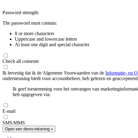
Password strength:
The password must contain:
8 or more characters
Uppercase and lowercase letters
At least one digit and special character
Check all consents
Ik bevestig dat ik de Algemene Voorwaarden van de
Informatie- en O
ondersteuning biedt voor accountbeheer, heb gelezen en geaccepteerd
Ik geef toestemming voor het ontvangen van marketinginformati
heb opgegeven via:
E-mail
SMS/MMS
Open een demo-rekening »