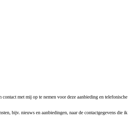
ntact met mij op te nemen voor deze aanbieding en telefonische
en, bijv. nieuws en aanbiedingen, naar de contactgegevens die ik