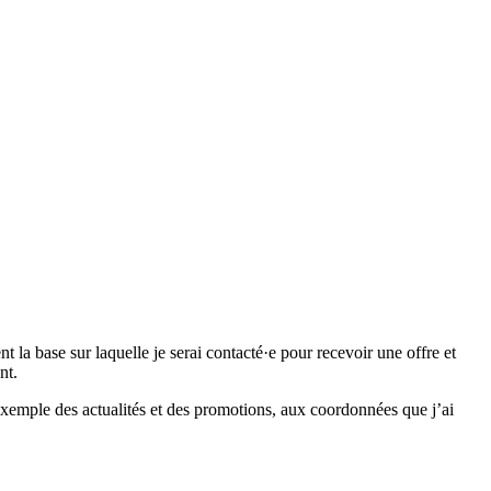
 base sur laquelle je serai contacté·e pour recevoir une offre et
nt.
emple des actualités et des promotions, aux coordonnées que j’ai