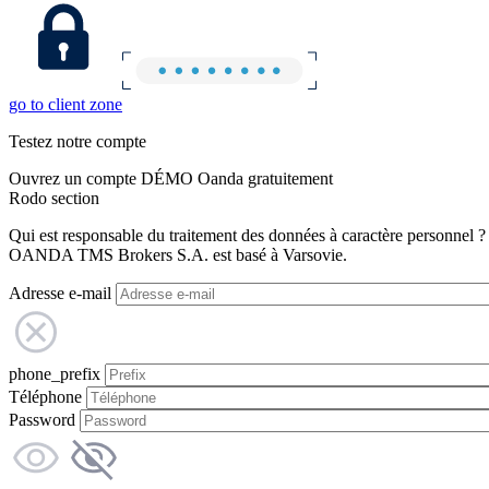
go to client zone
Testez notre compte
Ouvrez un compte DÉMO Oanda gratuitement
Rodo section
Qui est responsable du traitement des données à caractère personnel ?
OANDA TMS Brokers S.A. est basé à Varsovie.
Adresse e-mail
phone_prefix
Téléphone
Password