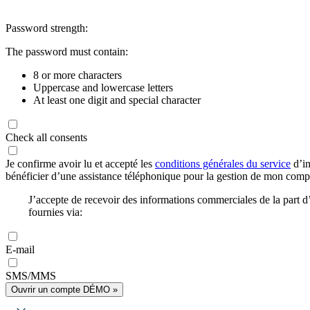
Password strength:
The password must contain:
8 or more characters
Uppercase and lowercase letters
At least one digit and special character
Check all consents
Je confirme avoir lu et accepté les
conditions générales du service
d’in
bénéficier d’une assistance téléphonique pour la gestion de mon com
J’accepte de recevoir des informations commerciales de la part
fournies via:
E-mail
SMS/MMS
Ouvrir un compte DÉMO »