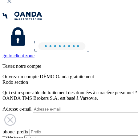
go to client zone
Testez notre compte
Ouvrez un compte DÉMO Oanda gratuitement
Rodo section
Qui est responsable du traitement des données à caractère personnel ?
OANDA TMS Brokers S.A. est basé à Varsovie.
Adresse e-mail
phone_prefix