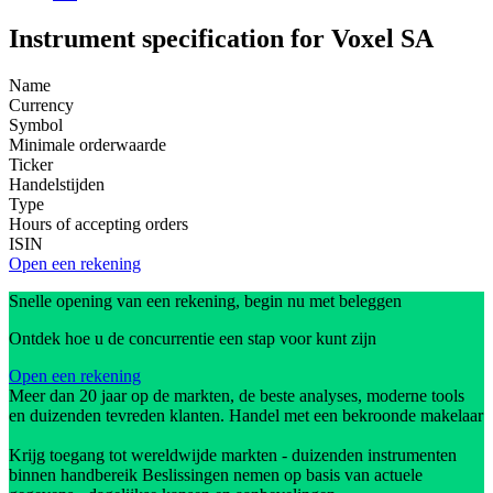
Instrument specification for Voxel SA
Name
Currency
Symbol
Minimale orderwaarde
Ticker
Handelstijden
Type
Hours of accepting orders
ISIN
Open een rekening
Snelle opening van een rekening, begin nu met beleggen
Ontdek hoe u de concurrentie een stap voor kunt zijn
Open een rekening
Meer dan 20 jaar op de markten, de beste analyses, moderne tools
en duizenden tevreden klanten. Handel met een bekroonde makelaar
Krijg toegang tot wereldwijde markten - duizenden instrumenten
binnen handbereik Beslissingen nemen op basis van actuele