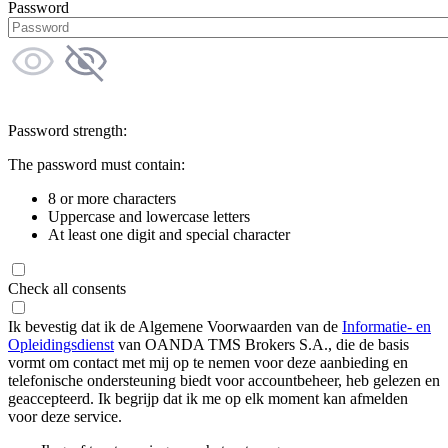
Password
Password strength:
The password must contain:
8 or more characters
Uppercase and lowercase letters
At least one digit and special character
Check all consents
Ik bevestig dat ik de Algemene Voorwaarden van de
Informatie- en
Opleidingsdienst
van OANDA TMS Brokers S.A., die de basis
vormt om contact met mij op te nemen voor deze aanbieding en
telefonische ondersteuning biedt voor accountbeheer, heb gelezen en
geaccepteerd. Ik begrijp dat ik me op elk moment kan afmelden
voor deze service.