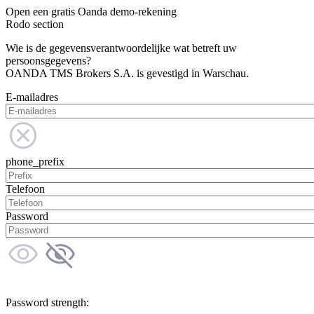
Open een gratis Oanda demo-rekening
Rodo section
Wie is de gegevensverantwoordelijke wat betreft uw
persoonsgegevens?
OANDA TMS Brokers S.A. is gevestigd in Warschau.
E-mailadres
phone_prefix
Telefoon
Password
Password strength: