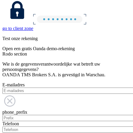
go to client zone
Test onze rekening
Open een gratis Oanda demo-rekening
Rodo section
Wie is de gegevensverantwoordelijke wat betreft uw
persoonsgegevens?
OANDA TMS Brokers S.A. is gevestigd in Warschau.
E-mailadres
phone_prefix
Telefoon