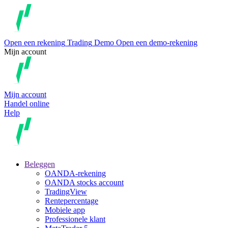
Open een rekening
Trading
Demo
Open een demo-rekening
Mijn account
Mijn account
Handel online
Help
Beleggen
OANDA-rekening
OANDA stocks account
TradingView
Rentepercentage
Mobiele app
Professionele klant