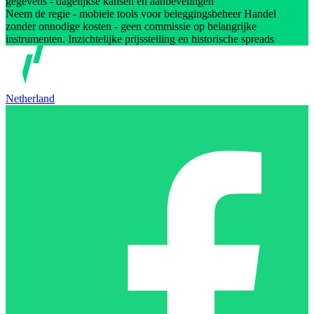
gegevens - dagelijkse kansen en aanbevelingen
Neem de regie - mobiele tools voor beleggingsbeheer Handel
zonder onnodige kosten - geen commissie op belangrijke
instrumenten. Inzichtelijke prijsstelling en historische spreads
Netherland