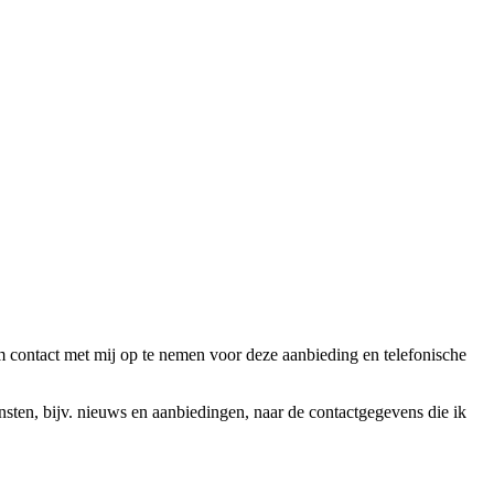
ntact met mij op te nemen voor deze aanbieding en telefonische
en, bijv. nieuws en aanbiedingen, naar de contactgegevens die ik