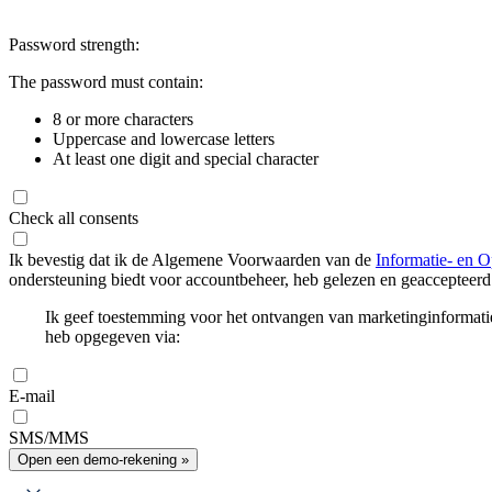
Password strength:
The password must contain:
8 or more characters
Uppercase and lowercase letters
At least one digit and special character
Check all consents
Ik bevestig dat ik de Algemene Voorwaarden van de
Informatie- en O
ondersteuning biedt voor accountbeheer, heb gelezen en geaccepteerd
Ik geef toestemming voor het ontvangen van marketinginformati
heb opgegeven via:
E-mail
SMS/MMS
Open een demo-rekening »