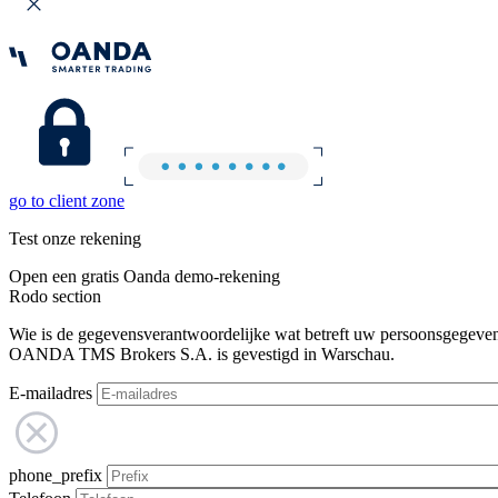
go to client zone
Test onze rekening
Open een gratis Oanda demo-rekening
Rodo section
Wie is de gegevensverantwoordelijke wat betreft uw persoonsgegeve
OANDA TMS Brokers S.A. is gevestigd in Warschau.
E-mailadres
phone_prefix