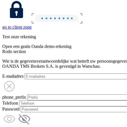
go to client zone
Test onze rekening
Open een gratis Oanda demo-rekening
Rodo section
Wie is de gegevensverantwoordelijke wat betreft uw persoonsgegeve
OANDA TMS Brokers S.A. is gevestigd in Warschau.
E-mailadres
phone_prefix
Telefoon
Password