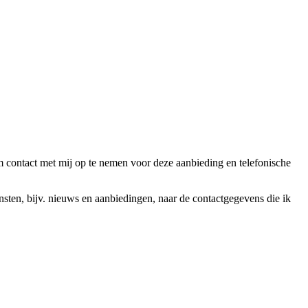
ntact met mij op te nemen voor deze aanbieding en telefonische
en, bijv. nieuws en aanbiedingen, naar de contactgegevens die ik