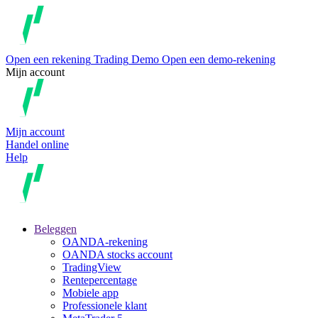
Open een rekening
Trading
Demo
Open een demo-rekening
Mijn account
Mijn account
Handel online
Help
Beleggen
OANDA-rekening
OANDA stocks account
TradingView
Rentepercentage
Mobiele app
Professionele klant