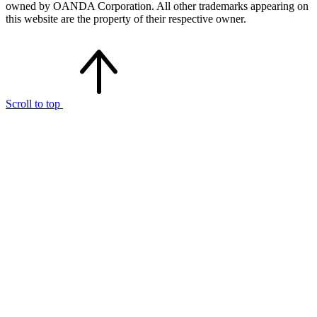
owned by OANDA Corporation. All other trademarks appearing on
this website are the property of their respective owner.
Scroll to top