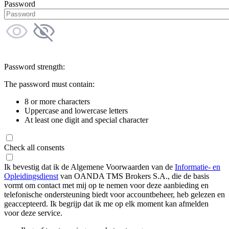
Password
Password strength:
The password must contain:
8 or more characters
Uppercase and lowercase letters
At least one digit and special character
Check all consents
Ik bevestig dat ik de Algemene Voorwaarden van de
Informatie- en
Opleidingsdienst
van OANDA TMS Brokers S.A., die de basis
vormt om contact met mij op te nemen voor deze aanbieding en
telefonische ondersteuning biedt voor accountbeheer, heb gelezen en
geaccepteerd. Ik begrijp dat ik me op elk moment kan afmelden
voor deze service.