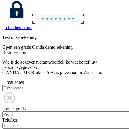
go to client zone
Test onze rekening
Open een gratis Oanda demo-rekening
Rodo section
Wie is de gegevensverantwoordelijke wat betreft uw
persoonsgegevens?
OANDA TMS Brokers S.A. is gevestigd in Warschau.
E-mailadres
phone_prefix
Telefoon