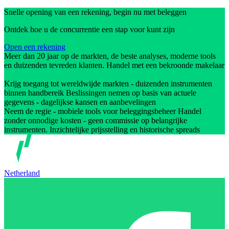
Snelle opening van een rekening, begin nu met beleggen
Ontdek hoe u de concurrentie een stap voor kunt zijn
Open een rekening
Meer dan 20 jaar op de markten, de beste analyses, moderne tools
en duizenden tevreden klanten. Handel met een bekroonde makelaar
Krijg toegang tot wereldwijde markten - duizenden instrumenten
binnen handbereik Beslissingen nemen op basis van actuele
gegevens - dagelijkse kansen en aanbevelingen
Neem de regie - mobiele tools voor beleggingsbeheer Handel
zonder onnodige kosten - geen commissie op belangrijke
instrumenten. Inzichtelijke prijsstelling en historische spreads
Netherland