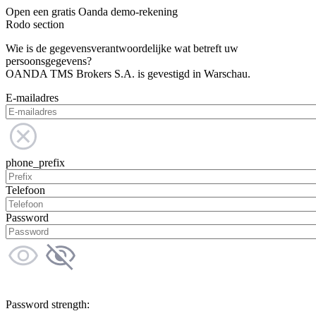
Open een gratis Oanda demo-rekening
Rodo section
Wie is de gegevensverantwoordelijke wat betreft uw
persoonsgegevens?
OANDA TMS Brokers S.A. is gevestigd in Warschau.
E-mailadres
phone_prefix
Telefoon
Password
Password strength: