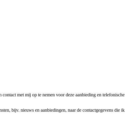
ntact met mij op te nemen voor deze aanbieding en telefonische
en, bijv. nieuws en aanbiedingen, naar de contactgegevens die ik