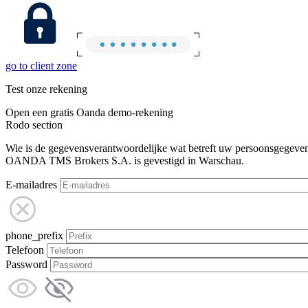
go to client zone
Test onze rekening
Open een gratis Oanda demo-rekening
Rodo section
Wie is de gegevensverantwoordelijke wat betreft uw persoonsgegeve
OANDA TMS Brokers S.A. is gevestigd in Warschau.
E-mailadres
phone_prefix
Telefoon
Password