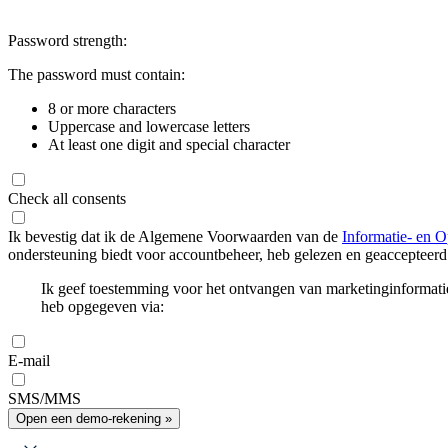
Password strength:
The password must contain:
8 or more characters
Uppercase and lowercase letters
At least one digit and special character
Check all consents
Ik bevestig dat ik de Algemene Voorwaarden van de
Informatie- en O
ondersteuning biedt voor accountbeheer, heb gelezen en geaccepteerd
Ik geef toestemming voor het ontvangen van marketinginformati
heb opgegeven via:
E-mail
SMS/MMS
Open een demo-rekening »