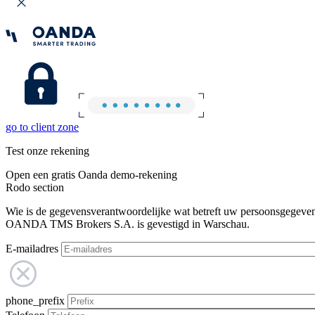
go to client zone
Test onze rekening
Open een gratis Oanda demo-rekening
Rodo section
Wie is de gegevensverantwoordelijke wat betreft uw persoonsgegeve
OANDA TMS Brokers S.A. is gevestigd in Warschau.
E-mailadres
phone_prefix