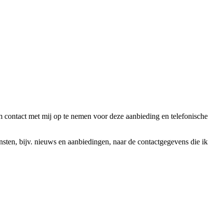
ntact met mij op te nemen voor deze aanbieding en telefonische
en, bijv. nieuws en aanbiedingen, naar de contactgegevens die ik