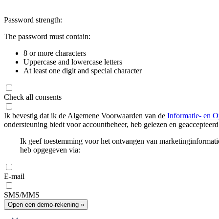
Password strength:
The password must contain:
8 or more characters
Uppercase and lowercase letters
At least one digit and special character
Check all consents
Ik bevestig dat ik de Algemene Voorwaarden van de
Informatie- en O
ondersteuning biedt voor accountbeheer, heb gelezen en geaccepteerd
Ik geef toestemming voor het ontvangen van marketinginformati
heb opgegeven via:
E-mail
SMS/MMS
Open een demo-rekening »