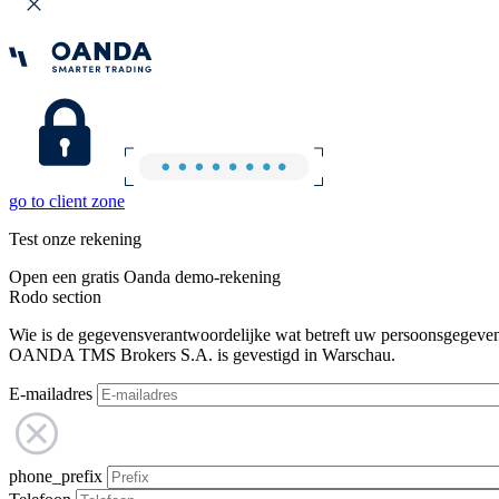
go to client zone
Test onze rekening
Open een gratis Oanda demo-rekening
Rodo section
Wie is de gegevensverantwoordelijke wat betreft uw persoonsgegeve
OANDA TMS Brokers S.A. is gevestigd in Warschau.
E-mailadres
phone_prefix