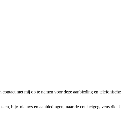
ntact met mij op te nemen voor deze aanbieding en telefonische
en, bijv. nieuws en aanbiedingen, naar de contactgegevens die ik