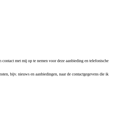
ntact met mij op te nemen voor deze aanbieding en telefonische
en, bijv. nieuws en aanbiedingen, naar de contactgegevens die ik