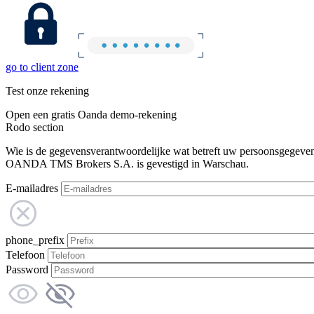
go to client zone
Test onze rekening
Open een gratis Oanda demo-rekening
Rodo section
Wie is de gegevensverantwoordelijke wat betreft uw persoonsgegeve
OANDA TMS Brokers S.A. is gevestigd in Warschau.
E-mailadres
phone_prefix
Telefoon
Password