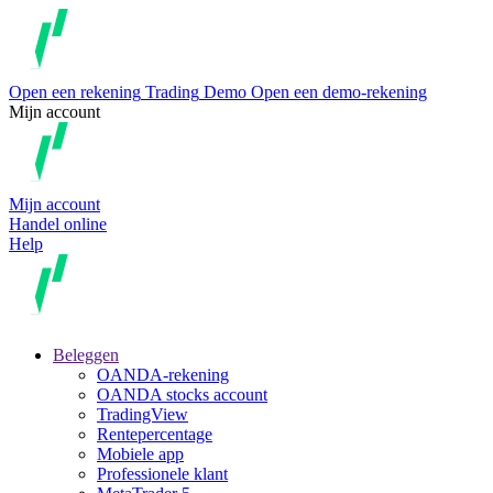
Open een rekening
Trading
Demo
Open een demo-rekening
Mijn account
Mijn account
Handel online
Help
Beleggen
OANDA-rekening
OANDA stocks account
TradingView
Rentepercentage
Mobiele app
Professionele klant