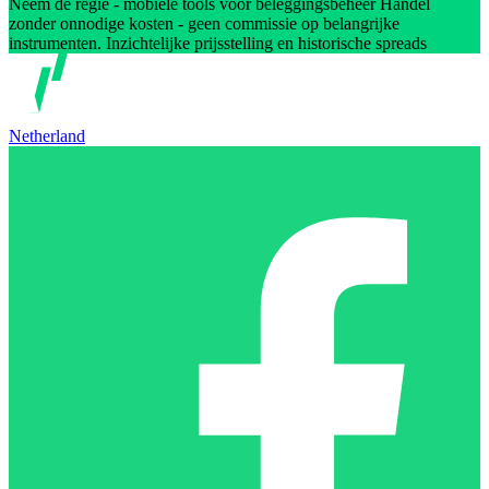
Neem de regie - mobiele tools voor beleggingsbeheer Handel
zonder onnodige kosten - geen commissie op belangrijke
instrumenten. Inzichtelijke prijsstelling en historische spreads
Netherland