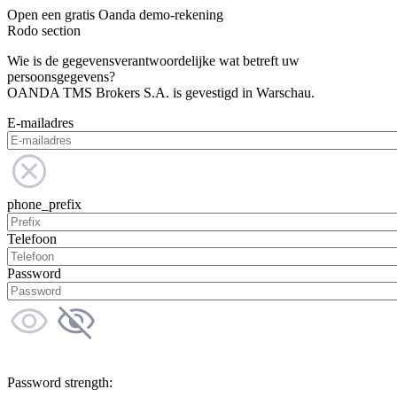
Open een gratis Oanda demo-rekening
Rodo section
Wie is de gegevensverantwoordelijke wat betreft uw
persoonsgegevens?
OANDA TMS Brokers S.A. is gevestigd in Warschau.
E-mailadres
phone_prefix
Telefoon
Password
Password strength: