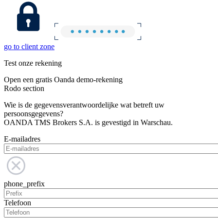
go to client zone
Test onze rekening
Open een gratis Oanda demo-rekening
Rodo section
Wie is de gegevensverantwoordelijke wat betreft uw
persoonsgegevens?
OANDA TMS Brokers S.A. is gevestigd in Warschau.
E-mailadres
phone_prefix
Telefoon