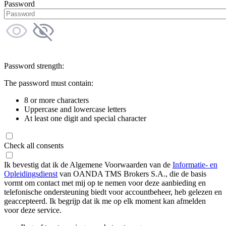
Password
Password strength:
The password must contain:
8 or more characters
Uppercase and lowercase letters
At least one digit and special character
Check all consents
Ik bevestig dat ik de Algemene Voorwaarden van de
Informatie- en
Opleidingsdienst
van OANDA TMS Brokers S.A., die de basis
vormt om contact met mij op te nemen voor deze aanbieding en
telefonische ondersteuning biedt voor accountbeheer, heb gelezen en
geaccepteerd. Ik begrijp dat ik me op elk moment kan afmelden
voor deze service.