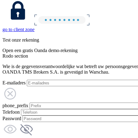
go to client zone
Test onze rekening
Open een gratis Oanda demo-rekening
Rodo section
Wie is de gegevensverantwoordelijke wat betreft uw persoonsgegeve
OANDA TMS Brokers S.A. is gevestigd in Warschau.
E-mailadres
phone_prefix
Telefoon
Password