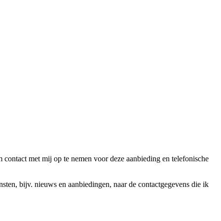
ntact met mij op te nemen voor deze aanbieding en telefonische
en, bijv. nieuws en aanbiedingen, naar de contactgegevens die ik