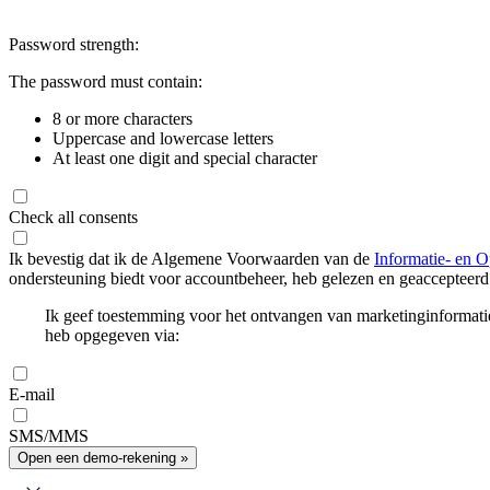
Password strength:
The password must contain:
8 or more characters
Uppercase and lowercase letters
At least one digit and special character
Check all consents
Ik bevestig dat ik de Algemene Voorwaarden van de
Informatie- en O
ondersteuning biedt voor accountbeheer, heb gelezen en geaccepteerd
Ik geef toestemming voor het ontvangen van marketinginformati
heb opgegeven via:
E-mail
SMS/MMS
Open een demo-rekening »