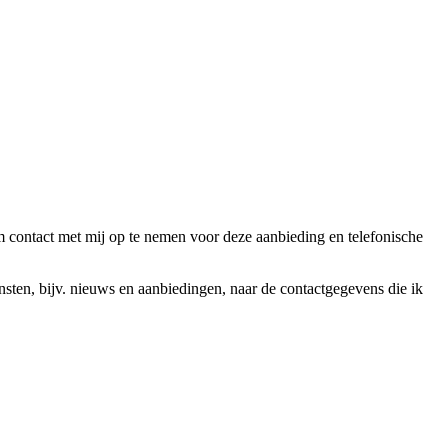
ntact met mij op te nemen voor deze aanbieding en telefonische
en, bijv. nieuws en aanbiedingen, naar de contactgegevens die ik