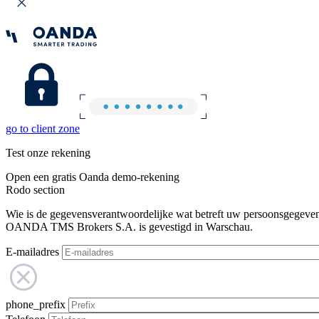
go to client zone
Test onze rekening
Open een gratis Oanda demo-rekening
Rodo section
Wie is de gegevensverantwoordelijke wat betreft uw persoonsgegeve
OANDA TMS Brokers S.A. is gevestigd in Warschau.
E-mailadres
phone_prefix