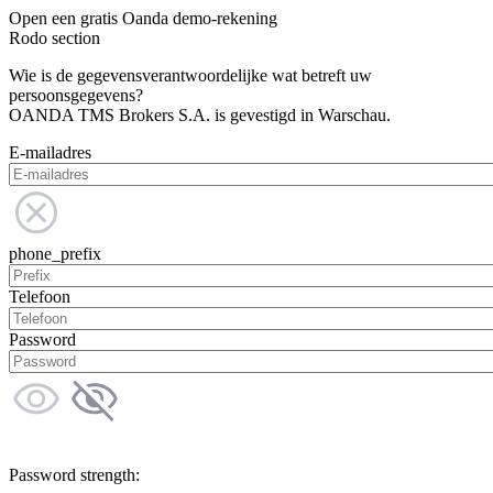
Open een gratis Oanda demo-rekening
Rodo section
Wie is de gegevensverantwoordelijke wat betreft uw
persoonsgegevens?
OANDA TMS Brokers S.A. is gevestigd in Warschau.
E-mailadres
phone_prefix
Telefoon
Password
Password strength: