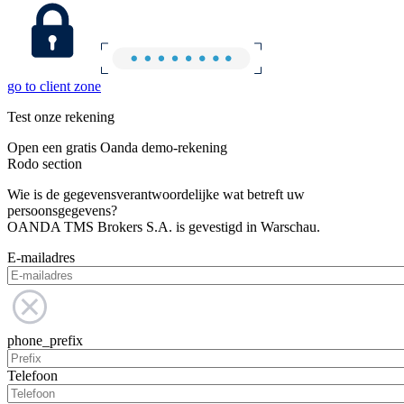
go to client zone
Test onze rekening
Open een gratis Oanda demo-rekening
Rodo section
Wie is de gegevensverantwoordelijke wat betreft uw
persoonsgegevens?
OANDA TMS Brokers S.A. is gevestigd in Warschau.
E-mailadres
phone_prefix
Telefoon