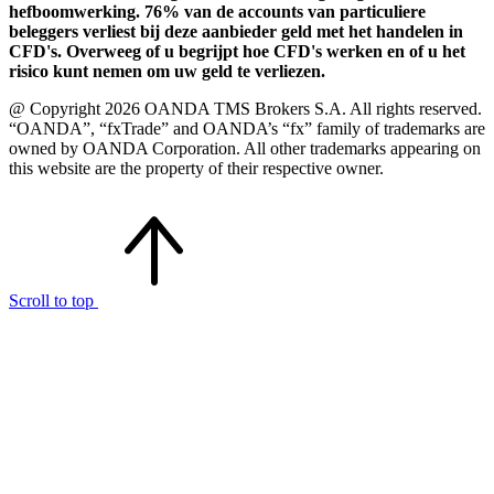
hefboomwerking. 76% van de accounts van particuliere
beleggers verliest bij deze aanbieder geld met het handelen in
CFD's. Overweeg of u begrijpt hoe CFD's werken en of u het
risico kunt nemen om uw geld te verliezen.
@ Copyright 2026 OANDA TMS Brokers S.A. All rights reserved.
“OANDA”, “fxTrade” and OANDA’s “fx” family of trademarks are
owned by OANDA Corporation. All other trademarks appearing on
this website are the property of their respective owner.
Scroll to top