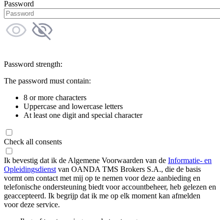
Password
Password strength:
The password must contain:
8 or more characters
Uppercase and lowercase letters
At least one digit and special character
Check all consents
Ik bevestig dat ik de Algemene Voorwaarden van de
Informatie- en
Opleidingsdienst
van OANDA TMS Brokers S.A., die de basis
vormt om contact met mij op te nemen voor deze aanbieding en
telefonische ondersteuning biedt voor accountbeheer, heb gelezen en
geaccepteerd. Ik begrijp dat ik me op elk moment kan afmelden
voor deze service.