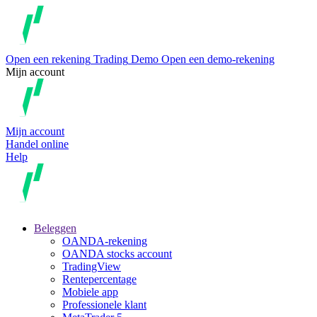
Open een rekening
Trading
Demo
Open een demo-rekening
Mijn account
Mijn account
Handel online
Help
Beleggen
OANDA-rekening
OANDA stocks account
TradingView
Rentepercentage
Mobiele app
Professionele klant