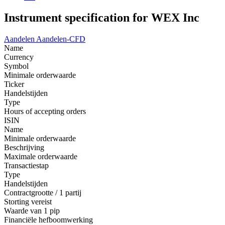
Instrument specification for WEX Inc
Aandelen
Aandelen-CFD
Name
Currency
Symbol
Minimale orderwaarde
Ticker
Handelstijden
Type
Hours of accepting orders
ISIN
Name
Minimale orderwaarde
Beschrijving
Maximale orderwaarde
Transactiestap
Type
Handelstijden
Contractgrootte / 1 partij
Storting vereist
Waarde van 1 pip
Financiële hefboomwerking