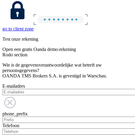
go to client zone
Test onze rekening
Open een gratis Oanda demo-rekening
Rodo section
Wie is de gegevensverantwoordelijke wat betreft uw
persoonsgegevens?
OANDA TMS Brokers S.A. is gevestigd in Warschau.
E-mailadres
phone_prefix
Telefoon