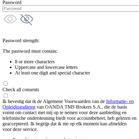
Password
Password strength:
The password must contain:
8 or more characters
Uppercase and lowercase letters
At least one digit and special character
Check all consents
Ik bevestig dat ik de Algemene Voorwaarden van de
Informatie- en
Opleidingsdienst
van OANDA TMS Brokers S.A., die de basis
vormt om contact met mij op te nemen voor deze aanbieding en
telefonische ondersteuning biedt voor accountbeheer, heb gelezen en
geaccepteerd. Ik begrijp dat ik me op elk moment kan afmelden
voor deze service.