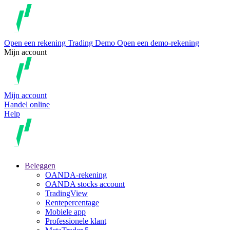
Open een rekening
Trading
Demo
Open een demo-rekening
Mijn account
Mijn account
Handel online
Help
Beleggen
OANDA-rekening
OANDA stocks account
TradingView
Rentepercentage
Mobiele app
Professionele klant