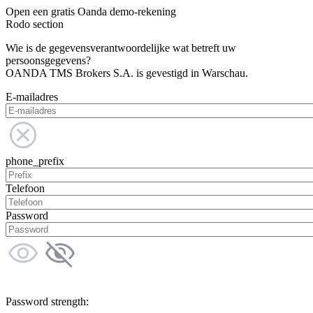
Open een gratis Oanda demo-rekening
Rodo section
Wie is de gegevensverantwoordelijke wat betreft uw
persoonsgegevens?
OANDA TMS Brokers S.A. is gevestigd in Warschau.
E-mailadres
phone_prefix
Telefoon
Password
Password strength: