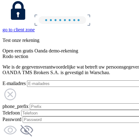
go to client zone
Test onze rekening
Open een gratis Oanda demo-rekening
Rodo section
Wie is de gegevensverantwoordelijke wat betreft uw persoonsgegeve
OANDA TMS Brokers S.A. is gevestigd in Warschau.
E-mailadres
phone_prefix
Telefoon
Password