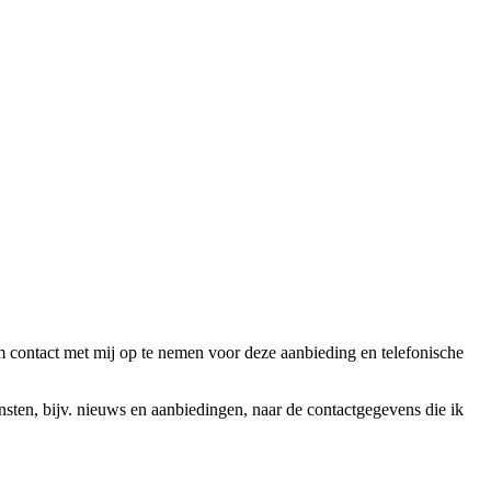
ntact met mij op te nemen voor deze aanbieding en telefonische
en, bijv. nieuws en aanbiedingen, naar de contactgegevens die ik