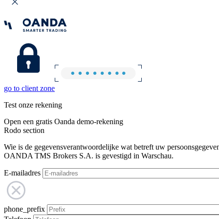
go to client zone
Test onze rekening
Open een gratis Oanda demo-rekening
Rodo section
Wie is de gegevensverantwoordelijke wat betreft uw persoonsgegeve
OANDA TMS Brokers S.A. is gevestigd in Warschau.
E-mailadres
phone_prefix