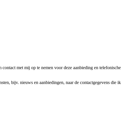
ntact met mij op te nemen voor deze aanbieding en telefonische
en, bijv. nieuws en aanbiedingen, naar de contactgegevens die ik