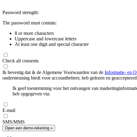
Password strength:
The password must contain:
8 or more characters
Uppercase and lowercase letters
At least one digit and special character
Check all consents
Ik bevestig dat ik de Algemene Voorwaarden van de
Informatie- en O
ondersteuning biedt voor accountbeheer, heb gelezen en geaccepteerd
Ik geef toestemming voor het ontvangen van marketinginformati
heb opgegeven via:
E-mail
SMS/MMS
Open een demo-rekening »