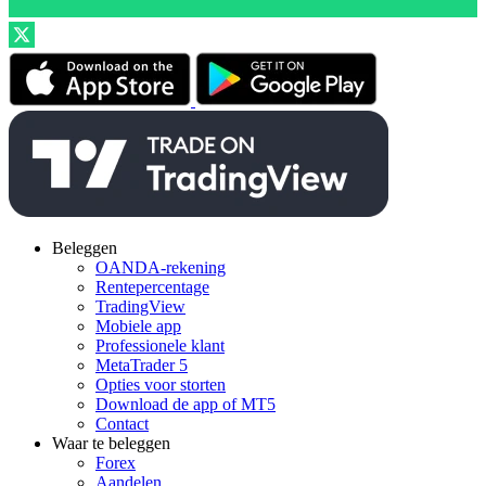
Beleggen
OANDA-rekening
Rentepercentage
TradingView
Mobiele app
Professionele klant
MetaTrader 5
Opties voor storten
Download de app of MT5
Contact
Waar te beleggen
Forex
Aandelen