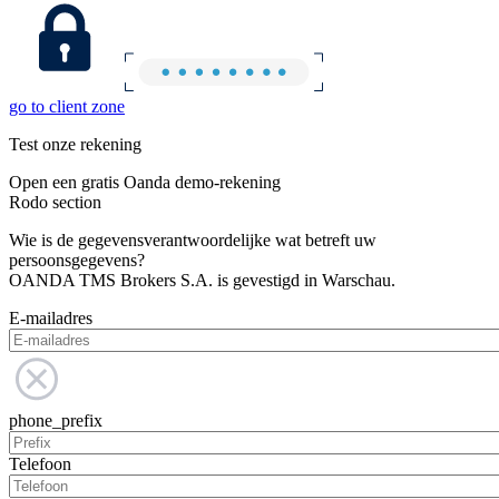
go to client zone
Test onze rekening
Open een gratis Oanda demo-rekening
Rodo section
Wie is de gegevensverantwoordelijke wat betreft uw
persoonsgegevens?
OANDA TMS Brokers S.A. is gevestigd in Warschau.
E-mailadres
phone_prefix
Telefoon