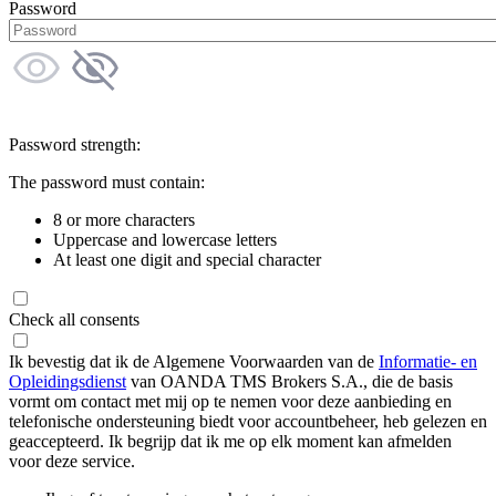
Password
Password strength:
The password must contain:
8 or more characters
Uppercase and lowercase letters
At least one digit and special character
Check all consents
Ik bevestig dat ik de Algemene Voorwaarden van de
Informatie- en
Opleidingsdienst
van OANDA TMS Brokers S.A., die de basis
vormt om contact met mij op te nemen voor deze aanbieding en
telefonische ondersteuning biedt voor accountbeheer, heb gelezen en
geaccepteerd. Ik begrijp dat ik me op elk moment kan afmelden
voor deze service.