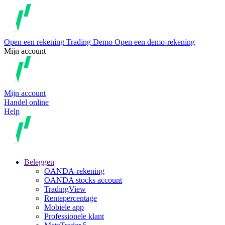
Open een rekening
Trading
Demo
Open een demo-rekening
Mijn account
Mijn account
Handel online
Help
Beleggen
OANDA-rekening
OANDA stocks account
TradingView
Rentepercentage
Mobiele app
Professionele klant