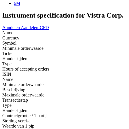
6M
Instrument specification for Vistra Corp.
Aandelen
Aandelen-CFD
Name
Currency
Symbol
Minimale orderwaarde
Ticker
Handelstijden
Type
Hours of accepting orders
ISIN
Name
Minimale orderwaarde
Beschrijving
Maximale orderwaarde
Transactiestap
Type
Handelstijden
Contractgrootte / 1 partij
Storting vereist
Waarde van 1 pip