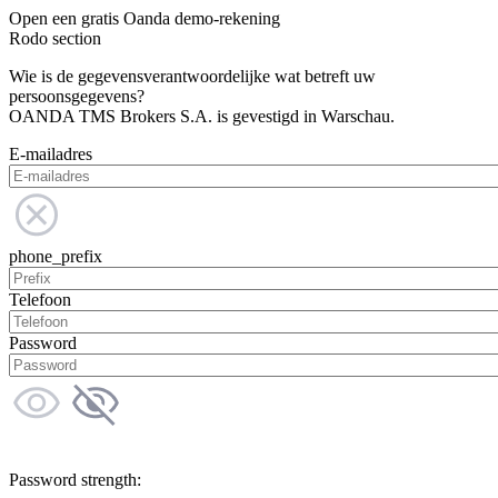
Open een gratis Oanda demo-rekening
Rodo section
Wie is de gegevensverantwoordelijke wat betreft uw
persoonsgegevens?
OANDA TMS Brokers S.A. is gevestigd in Warschau.
E-mailadres
phone_prefix
Telefoon
Password
Password strength: