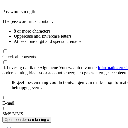
Password strength:
The password must contain:
8 or more characters
Uppercase and lowercase letters
At least one digit and special character
Check all consents
Ik bevestig dat ik de Algemene Voorwaarden van de
Informatie- en O
ondersteuning biedt voor accountbeheer, heb gelezen en geaccepteerd
Ik geef toestemming voor het ontvangen van marketinginformati
heb opgegeven via:
E-mail
SMS/MMS
Open een demo-rekening »