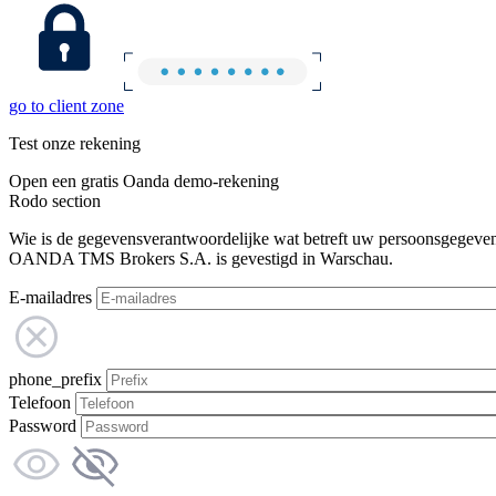
go to client zone
Test onze rekening
Open een gratis Oanda demo-rekening
Rodo section
Wie is de gegevensverantwoordelijke wat betreft uw persoonsgegeve
OANDA TMS Brokers S.A. is gevestigd in Warschau.
E-mailadres
phone_prefix
Telefoon
Password