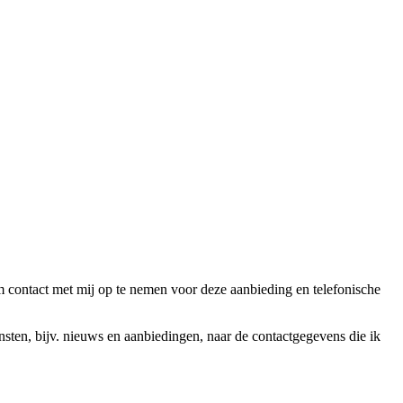
ntact met mij op te nemen voor deze aanbieding en telefonische
en, bijv. nieuws en aanbiedingen, naar de contactgegevens die ik