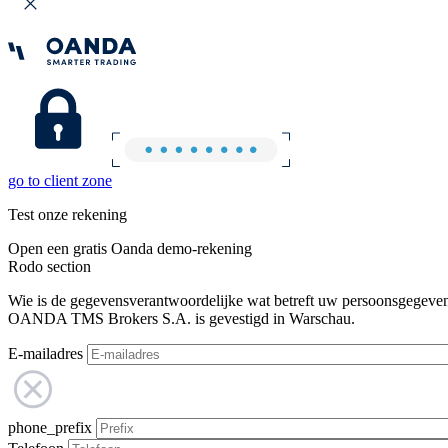
go to client zone
Test onze rekening
Open een gratis Oanda demo-rekening
Rodo section
Wie is de gegevensverantwoordelijke wat betreft uw persoonsgegeve
OANDA TMS Brokers S.A. is gevestigd in Warschau.
E-mailadres
phone_prefix