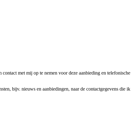
ntact met mij op te nemen voor deze aanbieding en telefonische
en, bijv. nieuws en aanbiedingen, naar de contactgegevens die ik