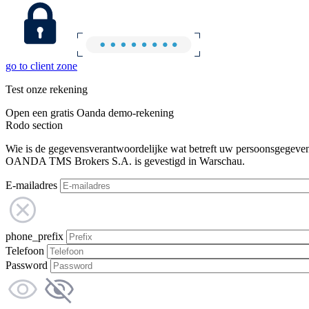
go to client zone
Test onze rekening
Open een gratis Oanda demo-rekening
Rodo section
Wie is de gegevensverantwoordelijke wat betreft uw persoonsgegeve
OANDA TMS Brokers S.A. is gevestigd in Warschau.
E-mailadres
phone_prefix
Telefoon
Password