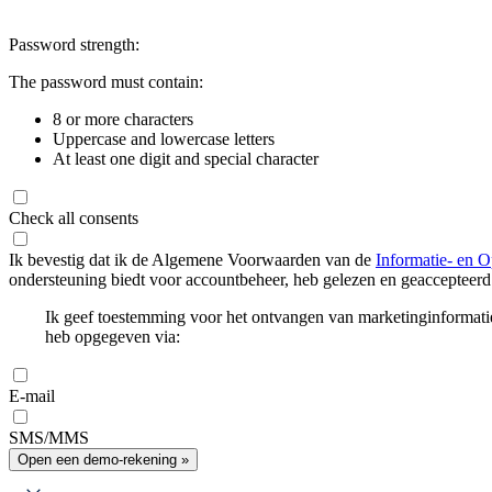
Password strength:
The password must contain:
8 or more characters
Uppercase and lowercase letters
At least one digit and special character
Check all consents
Ik bevestig dat ik de Algemene Voorwaarden van de
Informatie- en O
ondersteuning biedt voor accountbeheer, heb gelezen en geaccepteerd
Ik geef toestemming voor het ontvangen van marketinginformati
heb opgegeven via:
E-mail
SMS/MMS
Open een demo-rekening »