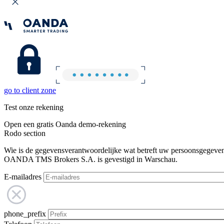
go to client zone
Test onze rekening
Open een gratis Oanda demo-rekening
Rodo section
Wie is de gegevensverantwoordelijke wat betreft uw persoonsgegeve
OANDA TMS Brokers S.A. is gevestigd in Warschau.
E-mailadres
phone_prefix