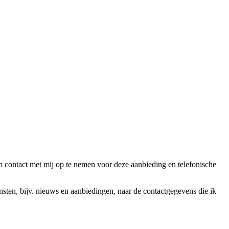
ntact met mij op te nemen voor deze aanbieding en telefonische
en, bijv. nieuws en aanbiedingen, naar de contactgegevens die ik