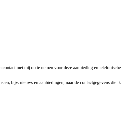
ntact met mij op te nemen voor deze aanbieding en telefonische
en, bijv. nieuws en aanbiedingen, naar de contactgegevens die ik