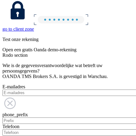
go to client zone
Test onze rekening
Open een gratis Oanda demo-rekening
Rodo section
Wie is de gegevensverantwoordelijke wat betreft uw
persoonsgegevens?
OANDA TMS Brokers S.A. is gevestigd in Warschau.
E-mailadres
phone_prefix
Telefoon