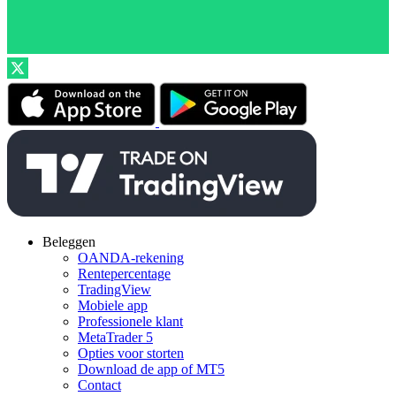
Beleggen
OANDA-rekening
Rentepercentage
TradingView
Mobiele app
Professionele klant
MetaTrader 5
Opties voor storten
Download de app of MT5
Contact