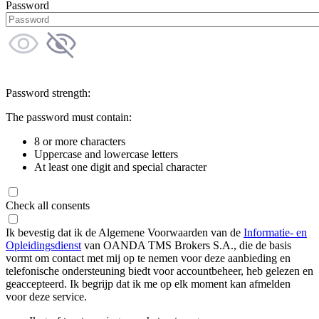
Password
Password strength:
The password must contain:
8 or more characters
Uppercase and lowercase letters
At least one digit and special character
Check all consents
Ik bevestig dat ik de Algemene Voorwaarden van de
Informatie- en
Opleidingsdienst
van OANDA TMS Brokers S.A., die de basis
vormt om contact met mij op te nemen voor deze aanbieding en
telefonische ondersteuning biedt voor accountbeheer, heb gelezen en
geaccepteerd. Ik begrijp dat ik me op elk moment kan afmelden
voor deze service.