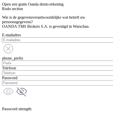
Open een gratis Oanda demo-rekening
Rodo section
Wie is de gegevensverantwoordelijke wat betreft uw
persoonsgegevens?
OANDA TMS Brokers S.A. is gevestigd in Warschau.
E-mailadres
phone_prefix
Telefoon
Password
Password strength: