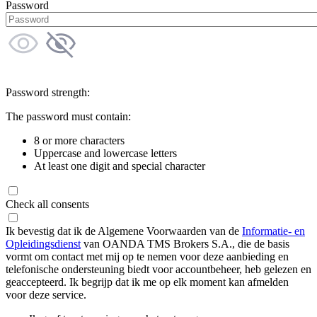
Password
Password strength:
The password must contain:
8 or more characters
Uppercase and lowercase letters
At least one digit and special character
Check all consents
Ik bevestig dat ik de Algemene Voorwaarden van de
Informatie- en
Opleidingsdienst
van OANDA TMS Brokers S.A., die de basis
vormt om contact met mij op te nemen voor deze aanbieding en
telefonische ondersteuning biedt voor accountbeheer, heb gelezen en
geaccepteerd. Ik begrijp dat ik me op elk moment kan afmelden
voor deze service.