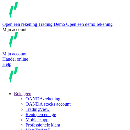
Open een rekening
Trading
Demo
Open een demo-rekening
Mijn account
Mijn account
Handel online
Help
Beleggen
OANDA-rekening
OANDA stocks account
TradingView
Rentepercentage
Mobiele app
Professionele klant