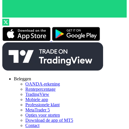
Beleggen
OANDA-rekening
Rentepercentage
TradingView
Mobiele app
Professionele klant
MetaTrader 5
Opties voor storten
Download de app of MT5
Contact