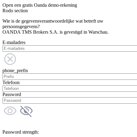
Open een gratis Oanda demo-rekening
Rodo section
Wie is de gegevensverantwoordelijke wat betreft uw
persoonsgegevens?
OANDA TMS Brokers S.A. is gevestigd in Warschau.
E-mailadres
phone_prefix
Telefoon
Password
Password strength: