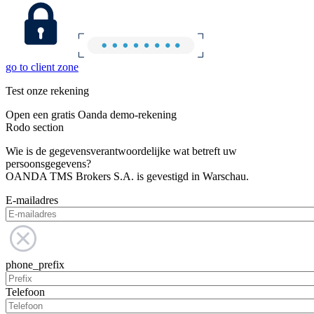
go to client zone
Test onze rekening
Open een gratis Oanda demo-rekening
Rodo section
Wie is de gegevensverantwoordelijke wat betreft uw
persoonsgegevens?
OANDA TMS Brokers S.A. is gevestigd in Warschau.
E-mailadres
phone_prefix
Telefoon