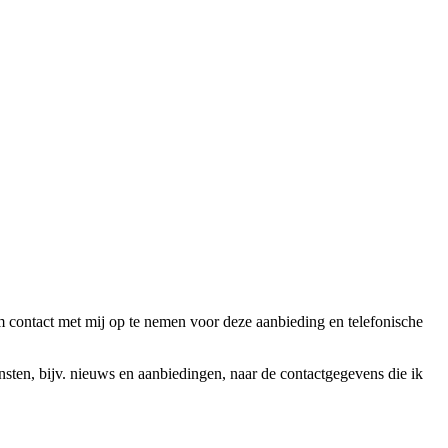
ntact met mij op te nemen voor deze aanbieding en telefonische
en, bijv. nieuws en aanbiedingen, naar de contactgegevens die ik