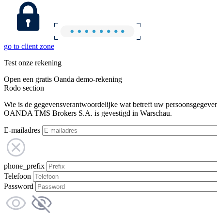
go to client zone
Test onze rekening
Open een gratis Oanda demo-rekening
Rodo section
Wie is de gegevensverantwoordelijke wat betreft uw persoonsgegeve
OANDA TMS Brokers S.A. is gevestigd in Warschau.
E-mailadres
phone_prefix
Telefoon
Password