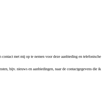
ntact met mij op te nemen voor deze aanbieding en telefonische
en, bijv. nieuws en aanbiedingen, naar de contactgegevens die ik