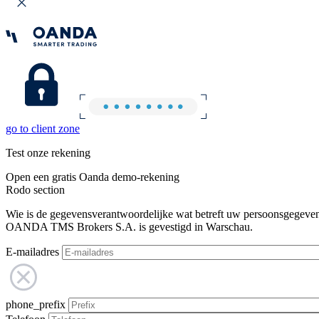
go to client zone
Test onze rekening
Open een gratis Oanda demo-rekening
Rodo section
Wie is de gegevensverantwoordelijke wat betreft uw persoonsgegeve
OANDA TMS Brokers S.A. is gevestigd in Warschau.
E-mailadres
phone_prefix