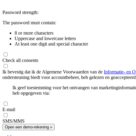
Password strength:
The password must contain:
8 or more characters
Uppercase and lowercase letters
At least one digit and special character
Check all consents
Ik bevestig dat ik de Algemene Voorwaarden van de
Informatie- en O
ondersteuning biedt voor accountbeheer, heb gelezen en geaccepteerd
Ik geef toestemming voor het ontvangen van marketinginformati
heb opgegeven via:
E-mail
SMS/MMS
Open een demo-rekening »