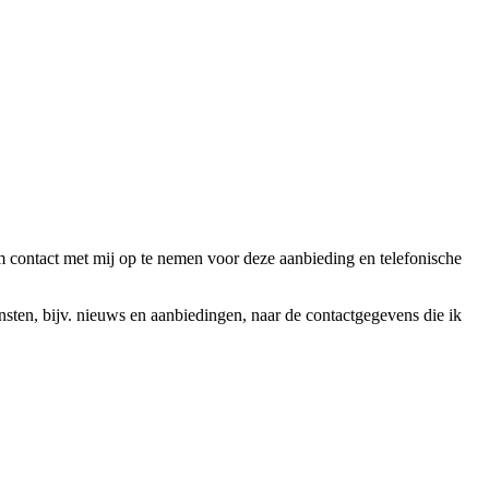
ntact met mij op te nemen voor deze aanbieding en telefonische
en, bijv. nieuws en aanbiedingen, naar de contactgegevens die ik