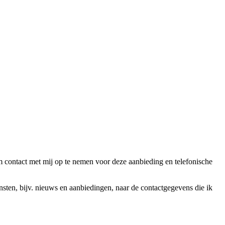
ntact met mij op te nemen voor deze aanbieding en telefonische
en, bijv. nieuws en aanbiedingen, naar de contactgegevens die ik