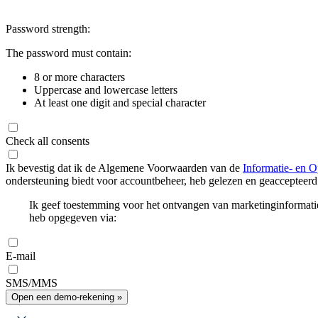
Password strength:
The password must contain:
8 or more characters
Uppercase and lowercase letters
At least one digit and special character
Check all consents
Ik bevestig dat ik de Algemene Voorwaarden van de
Informatie- en O
ondersteuning biedt voor accountbeheer, heb gelezen en geaccepteerd
Ik geef toestemming voor het ontvangen van marketinginformati
heb opgegeven via:
E-mail
SMS/MMS
Open een demo-rekening »