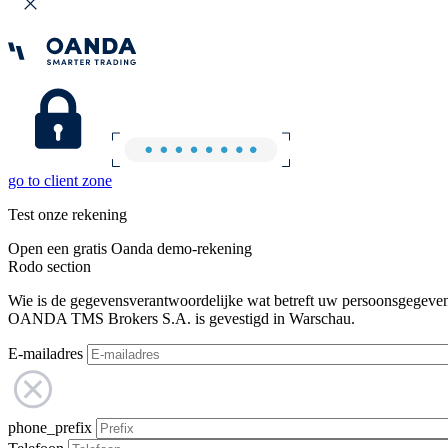
go to client zone
Test onze rekening
Open een gratis Oanda demo-rekening
Rodo section
Wie is de gegevensverantwoordelijke wat betreft uw persoonsgegeve
OANDA TMS Brokers S.A. is gevestigd in Warschau.
E-mailadres
phone_prefix