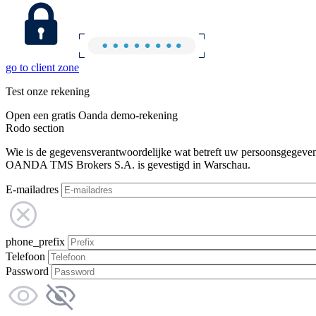
go to client zone
Test onze rekening
Open een gratis Oanda demo-rekening
Rodo section
Wie is de gegevensverantwoordelijke wat betreft uw persoonsgegeve
OANDA TMS Brokers S.A. is gevestigd in Warschau.
E-mailadres
phone_prefix
Telefoon
Password