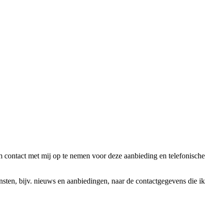
ntact met mij op te nemen voor deze aanbieding en telefonische
en, bijv. nieuws en aanbiedingen, naar de contactgegevens die ik