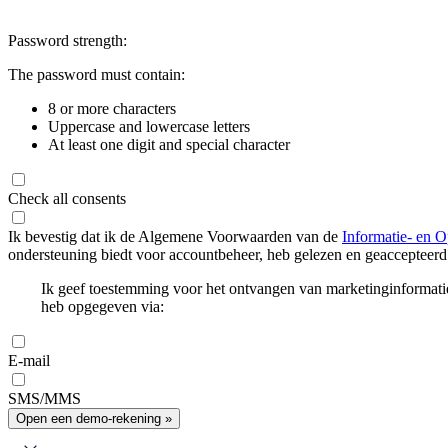
Password strength:
The password must contain:
8 or more characters
Uppercase and lowercase letters
At least one digit and special character
Check all consents
Ik bevestig dat ik de Algemene Voorwaarden van de
Informatie- en O
ondersteuning biedt voor accountbeheer, heb gelezen en geaccepteerd
Ik geef toestemming voor het ontvangen van marketinginformati
heb opgegeven via:
E-mail
SMS/MMS
Open een demo-rekening »