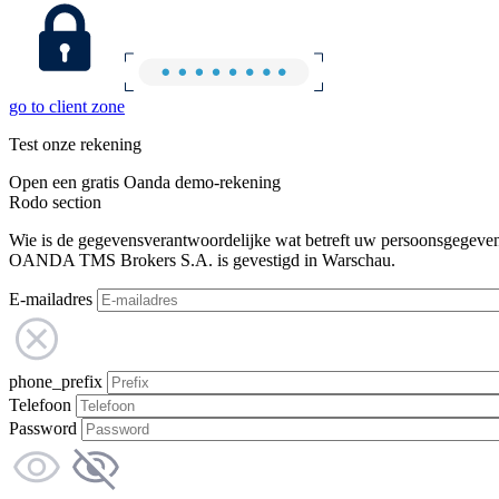
go to client zone
Test onze rekening
Open een gratis Oanda demo-rekening
Rodo section
Wie is de gegevensverantwoordelijke wat betreft uw persoonsgegeve
OANDA TMS Brokers S.A. is gevestigd in Warschau.
E-mailadres
phone_prefix
Telefoon
Password