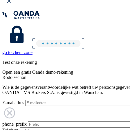
go to client zone
Test onze rekening
Open een gratis Oanda demo-rekening
Rodo section
Wie is de gegevensverantwoordelijke wat betreft uw persoonsgegeve
OANDA TMS Brokers S.A. is gevestigd in Warschau.
E-mailadres
phone_prefix