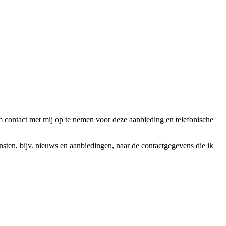
ntact met mij op te nemen voor deze aanbieding en telefonische
en, bijv. nieuws en aanbiedingen, naar de contactgegevens die ik