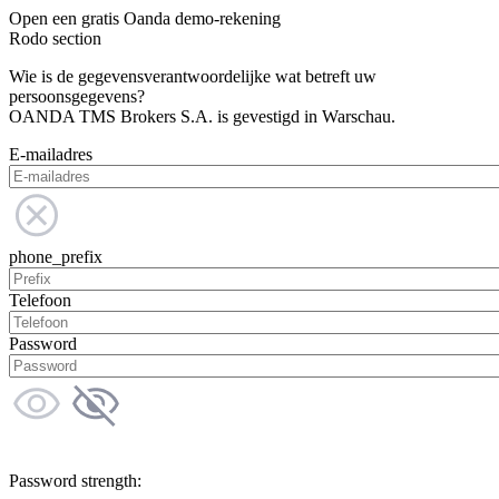
Open een gratis Oanda demo-rekening
Rodo section
Wie is de gegevensverantwoordelijke wat betreft uw
persoonsgegevens?
OANDA TMS Brokers S.A. is gevestigd in Warschau.
E-mailadres
phone_prefix
Telefoon
Password
Password strength: