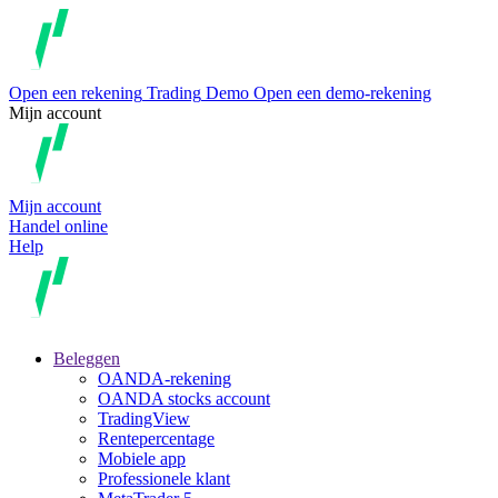
Open een rekening
Trading
Demo
Open een demo-rekening
Mijn account
Mijn account
Handel online
Help
Beleggen
OANDA-rekening
OANDA stocks account
TradingView
Rentepercentage
Mobiele app
Professionele klant