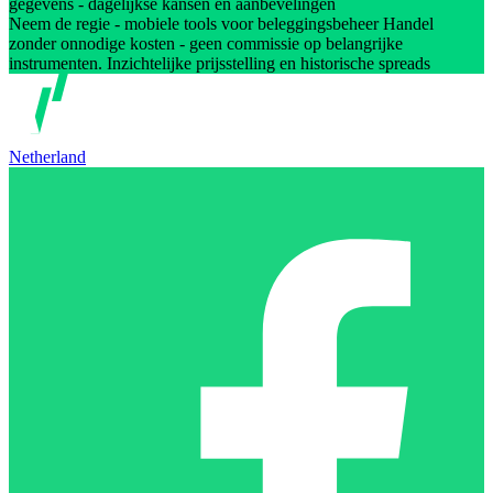
gegevens - dagelijkse kansen en aanbevelingen
Neem de regie - mobiele tools voor beleggingsbeheer Handel
zonder onnodige kosten - geen commissie op belangrijke
instrumenten. Inzichtelijke prijsstelling en historische spreads
Netherland