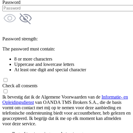
Password
Password strength:
The password must contain:
8 or more characters
Uppercase and lowercase letters
At least one digit and special character
Check all consents
Ik bevestig dat ik de Algemene Voorwaarden van de
Informatie- en
Opleidingsdienst
van OANDA TMS Brokers S.A., die de basis
vormt om contact met mij op te nemen voor deze aanbieding en
telefonische ondersteuning biedt voor accountbeheer, heb gelezen en
geaccepteerd. Ik begrijp dat ik me op elk moment kan afmelden
voor deze service.