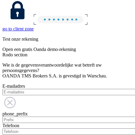
go to client zone
Test onze rekening
Open een gratis Oanda demo-rekening
Rodo section
Wie is de gegevensverantwoordelijke wat betreft uw
persoonsgegevens?
OANDA TMS Brokers S.A. is gevestigd in Warschau.
E-mailadres
phone_prefix
Telefoon