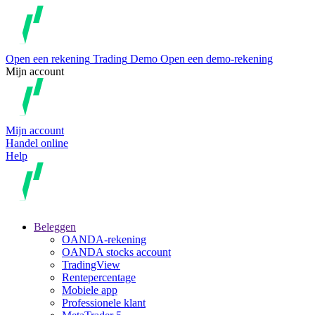
Open een rekening
Trading
Demo
Open een demo-rekening
Mijn account
Mijn account
Handel online
Help
Beleggen
OANDA-rekening
OANDA stocks account
TradingView
Rentepercentage
Mobiele app
Professionele klant