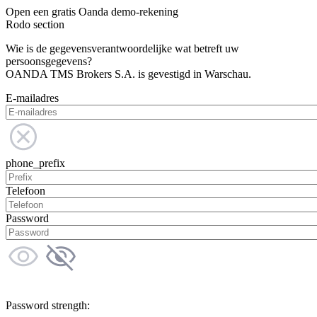
Open een gratis Oanda demo-rekening
Rodo section
Wie is de gegevensverantwoordelijke wat betreft uw
persoonsgegevens?
OANDA TMS Brokers S.A. is gevestigd in Warschau.
E-mailadres
phone_prefix
Telefoon
Password
Password strength: