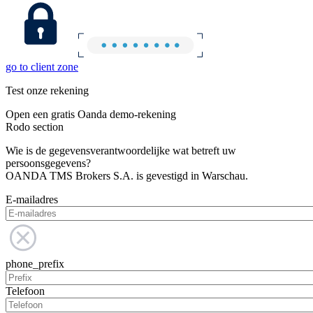
go to client zone
Test onze rekening
Open een gratis Oanda demo-rekening
Rodo section
Wie is de gegevensverantwoordelijke wat betreft uw
persoonsgegevens?
OANDA TMS Brokers S.A. is gevestigd in Warschau.
E-mailadres
phone_prefix
Telefoon