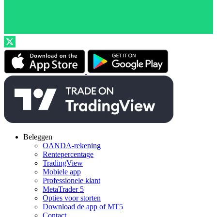
Beleggen
OANDA-rekening
Rentepercentage
TradingView
Mobiele app
Professionele klant
MetaTrader 5
Opties voor storten
Download de app of MT5
Contact