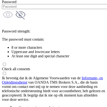
Password
Password strength:
The password must contain:
8 or more characters
Uppercase and lowercase letters
At least one digit and special character
Check all consents
Ik bevestig dat ik de Algemene Voorwaarden van de
Informatie- en
Opleidingsdienst
van OANDA TMS Brokers S.A., die de basis
vormt om contact met mij op te nemen voor deze aanbieding en
telefonische ondersteuning biedt voor accountbeheer, heb gelezen en
geaccepteerd. Ik begrijp dat ik me op elk moment kan afmelden
voor deze service.