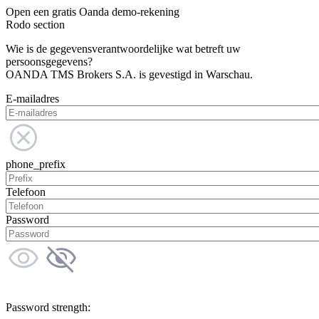
Open een gratis Oanda demo-rekening
Rodo section
Wie is de gegevensverantwoordelijke wat betreft uw
persoonsgegevens?
OANDA TMS Brokers S.A. is gevestigd in Warschau.
E-mailadres
phone_prefix
Telefoon
Password
Password strength: