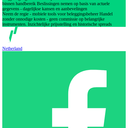
binnen handbereik Beslissingen nemen op basis van actuele
gegevens - dagelijkse kansen en aanbevelingen
Neem de regie - mobiele tools voor beleggingsbeheer Handel
zonder onnodige kosten - geen commissie op belangrijke
instrumenten. Inzichtelijke prijsstelling en historische spreads
Netherland