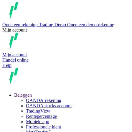
Open een rekening
Trading
Demo
Open een demo-rekening
Mijn account
Mijn account
Handel online
Help
Beleggen
OANDA-rekening
OANDA stocks account
TradingView
Rentepercentage
Mobiele app
Professionele klant