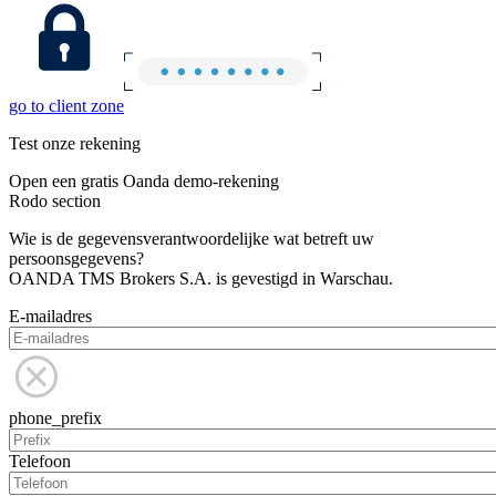
go to client zone
Test onze rekening
Open een gratis Oanda demo-rekening
Rodo section
Wie is de gegevensverantwoordelijke wat betreft uw
persoonsgegevens?
OANDA TMS Brokers S.A. is gevestigd in Warschau.
E-mailadres
phone_prefix
Telefoon