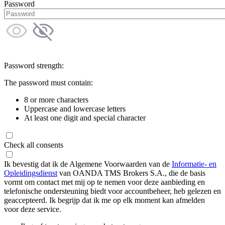
Password
Password strength:
The password must contain:
8 or more characters
Uppercase and lowercase letters
At least one digit and special character
Check all consents
Ik bevestig dat ik de Algemene Voorwaarden van de
Informatie- en
Opleidingsdienst
van OANDA TMS Brokers S.A., die de basis
vormt om contact met mij op te nemen voor deze aanbieding en
telefonische ondersteuning biedt voor accountbeheer, heb gelezen en
geaccepteerd. Ik begrijp dat ik me op elk moment kan afmelden
voor deze service.