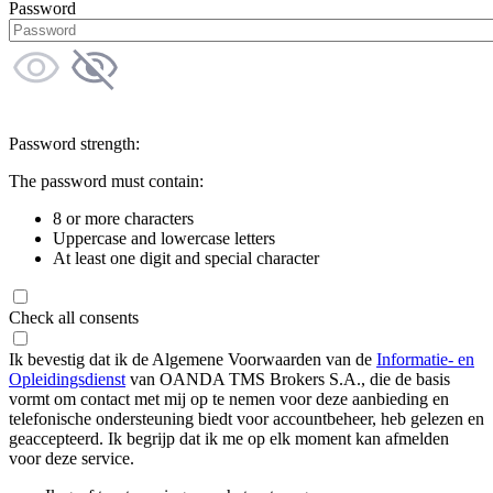
Password
Password strength:
The password must contain:
8 or more characters
Uppercase and lowercase letters
At least one digit and special character
Check all consents
Ik bevestig dat ik de Algemene Voorwaarden van de
Informatie- en
Opleidingsdienst
van OANDA TMS Brokers S.A., die de basis
vormt om contact met mij op te nemen voor deze aanbieding en
telefonische ondersteuning biedt voor accountbeheer, heb gelezen en
geaccepteerd. Ik begrijp dat ik me op elk moment kan afmelden
voor deze service.