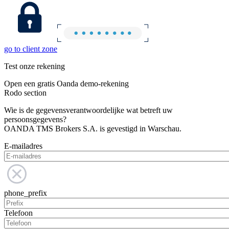
go to client zone
Test onze rekening
Open een gratis Oanda demo-rekening
Rodo section
Wie is de gegevensverantwoordelijke wat betreft uw
persoonsgegevens?
OANDA TMS Brokers S.A. is gevestigd in Warschau.
E-mailadres
phone_prefix
Telefoon