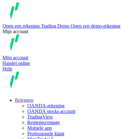
Open een rekening
Trading
Demo
Open een demo-rekening
Mijn account
Mijn account
Handel online
Help
Beleggen
OANDA-rekening
OANDA stocks account
TradingView
Rentepercentage
Mobiele app
Professionele klant