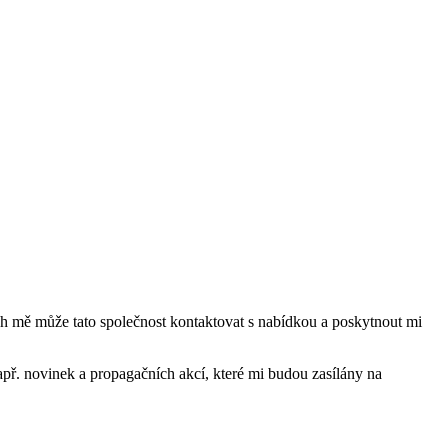
mě může tato společnost kontaktovat s nabídkou a poskytnout mi
ř. novinek a propagačních akcí, které mi budou zasílány na