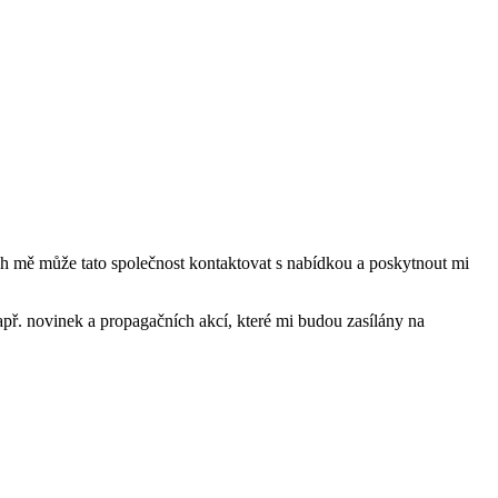
mě může tato společnost kontaktovat s nabídkou a poskytnout mi
ř. novinek a propagačních akcí, které mi budou zasílány na