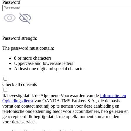
Password
Password strength:
The password must contain:
8 or more characters
Uppercase and lowercase letters
At least one digit and special character
Check all consents
Ik bevestig dat ik de Algemene Voorwaarden van de
Informatie- en
Opleidingsdienst
van OANDA TMS Brokers S.A., die de basis
vormt om contact met mij op te nemen voor deze aanbieding en
telefonische ondersteuning biedt voor accountbeheer, heb gelezen en
geaccepteerd. Ik begrijp dat ik me op elk moment kan afmelden
voor deze service.