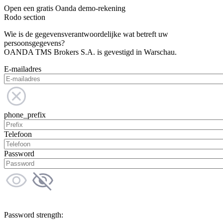
Open een gratis Oanda demo-rekening
Rodo section
Wie is de gegevensverantwoordelijke wat betreft uw
persoonsgegevens?
OANDA TMS Brokers S.A. is gevestigd in Warschau.
E-mailadres
phone_prefix
Telefoon
Password
Password strength: