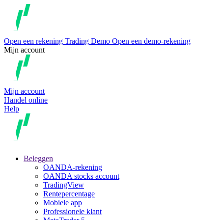
Open een rekening
Trading
Demo
Open een demo-rekening
Mijn account
Mijn account
Handel online
Help
Beleggen
OANDA-rekening
OANDA stocks account
TradingView
Rentepercentage
Mobiele app
Professionele klant