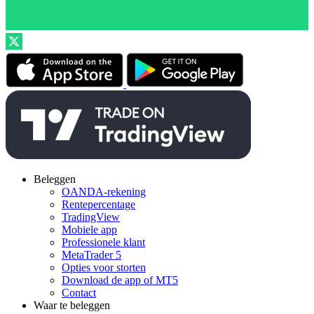
Beleggen
OANDA-rekening
Rentepercentage
TradingView
Mobiele app
Professionele klant
MetaTrader 5
Opties voor storten
Download de app of MT5
Contact
Waar te beleggen