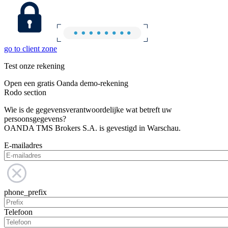
go to client zone
Test onze rekening
Open een gratis Oanda demo-rekening
Rodo section
Wie is de gegevensverantwoordelijke wat betreft uw
persoonsgegevens?
OANDA TMS Brokers S.A. is gevestigd in Warschau.
E-mailadres
phone_prefix
Telefoon