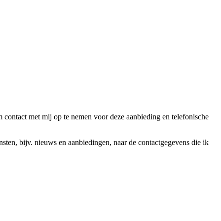
ntact met mij op te nemen voor deze aanbieding en telefonische
en, bijv. nieuws en aanbiedingen, naar de contactgegevens die ik