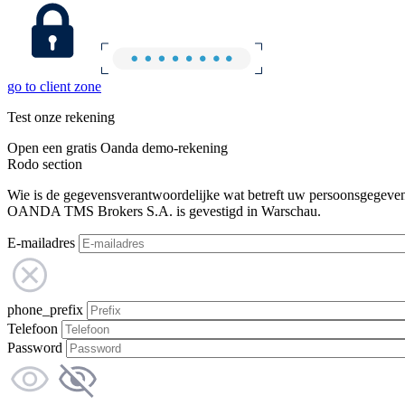
go to client zone
Test onze rekening
Open een gratis Oanda demo-rekening
Rodo section
Wie is de gegevensverantwoordelijke wat betreft uw persoonsgegeve
OANDA TMS Brokers S.A. is gevestigd in Warschau.
E-mailadres
phone_prefix
Telefoon
Password