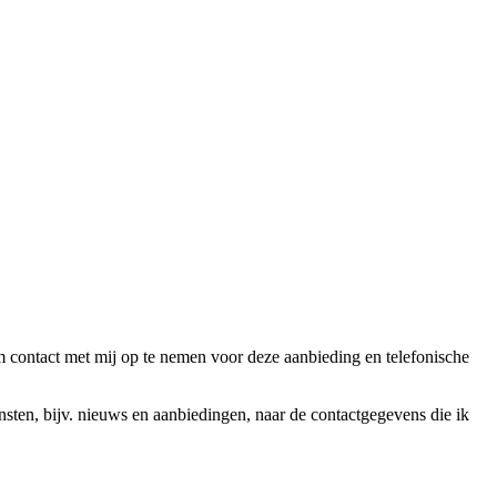
ntact met mij op te nemen voor deze aanbieding en telefonische
en, bijv. nieuws en aanbiedingen, naar de contactgegevens die ik