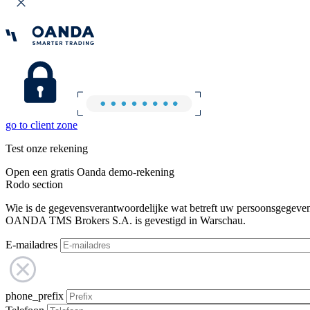
go to client zone
Test onze rekening
Open een gratis Oanda demo-rekening
Rodo section
Wie is de gegevensverantwoordelijke wat betreft uw persoonsgegeve
OANDA TMS Brokers S.A. is gevestigd in Warschau.
E-mailadres
phone_prefix