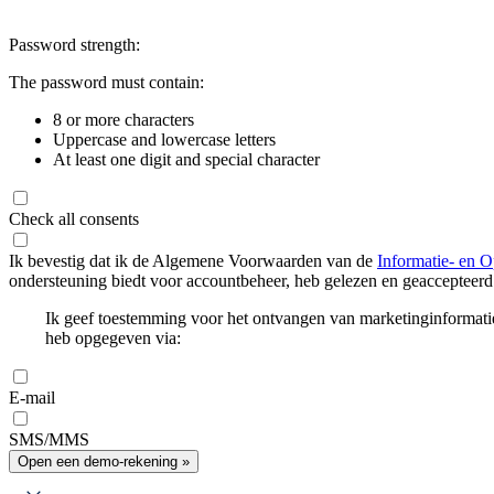
Password strength:
The password must contain:
8 or more characters
Uppercase and lowercase letters
At least one digit and special character
Check all consents
Ik bevestig dat ik de Algemene Voorwaarden van de
Informatie- en O
ondersteuning biedt voor accountbeheer, heb gelezen en geaccepteerd
Ik geef toestemming voor het ontvangen van marketinginformati
heb opgegeven via:
E-mail
SMS/MMS
Open een demo-rekening »