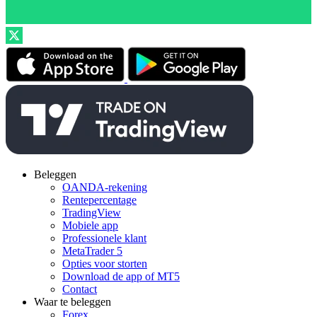
Beleggen
OANDA-rekening
Rentepercentage
TradingView
Mobiele app
Professionele klant
MetaTrader 5
Opties voor storten
Download de app of MT5
Contact
Waar te beleggen
Forex