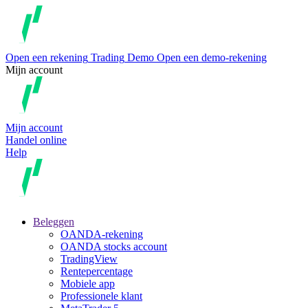
Open een rekening
Trading
Demo
Open een demo-rekening
Mijn account
Mijn account
Handel online
Help
Beleggen
OANDA-rekening
OANDA stocks account
TradingView
Rentepercentage
Mobiele app
Professionele klant