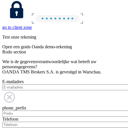
go to client zone
Test onze rekening
Open een gratis Oanda demo-rekening
Rodo section
Wie is de gegevensverantwoordelijke wat betreft uw
persoonsgegevens?
OANDA TMS Brokers S.A. is gevestigd in Warschau.
E-mailadres
phone_prefix
Telefoon