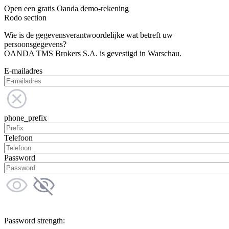
Open een gratis Oanda demo-rekening
Rodo section
Wie is de gegevensverantwoordelijke wat betreft uw
persoonsgegevens?
OANDA TMS Brokers S.A. is gevestigd in Warschau.
E-mailadres
phone_prefix
Telefoon
Password
Password strength: