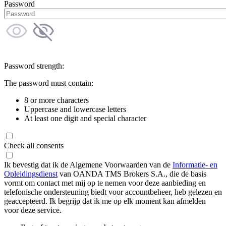
Password
Password strength:
The password must contain:
8 or more characters
Uppercase and lowercase letters
At least one digit and special character
Check all consents
Ik bevestig dat ik de Algemene Voorwaarden van de
Informatie- en
Opleidingsdienst
van OANDA TMS Brokers S.A., die de basis
vormt om contact met mij op te nemen voor deze aanbieding en
telefonische ondersteuning biedt voor accountbeheer, heb gelezen en
geaccepteerd. Ik begrijp dat ik me op elk moment kan afmelden
voor deze service.