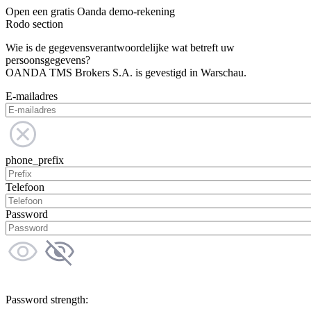
Open een gratis Oanda demo-rekening
Rodo section
Wie is de gegevensverantwoordelijke wat betreft uw
persoonsgegevens?
OANDA TMS Brokers S.A. is gevestigd in Warschau.
E-mailadres
phone_prefix
Telefoon
Password
Password strength: