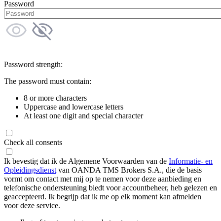
Password
Password strength:
The password must contain:
8 or more characters
Uppercase and lowercase letters
At least one digit and special character
Check all consents
Ik bevestig dat ik de Algemene Voorwaarden van de
Informatie- en
Opleidingsdienst
van OANDA TMS Brokers S.A., die de basis
vormt om contact met mij op te nemen voor deze aanbieding en
telefonische ondersteuning biedt voor accountbeheer, heb gelezen en
geaccepteerd. Ik begrijp dat ik me op elk moment kan afmelden
voor deze service.