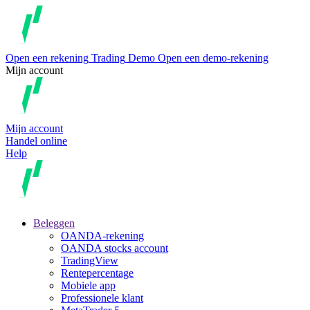
Open een rekening
Trading
Demo
Open een demo-rekening
Mijn account
Mijn account
Handel online
Help
Beleggen
OANDA-rekening
OANDA stocks account
TradingView
Rentepercentage
Mobiele app
Professionele klant