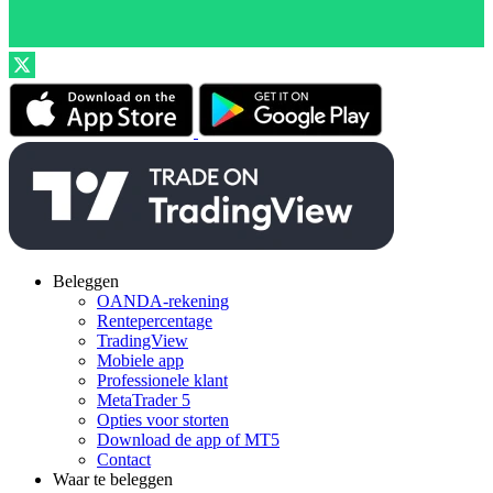
Beleggen
OANDA-rekening
Rentepercentage
TradingView
Mobiele app
Professionele klant
MetaTrader 5
Opties voor storten
Download de app of MT5
Contact
Waar te beleggen