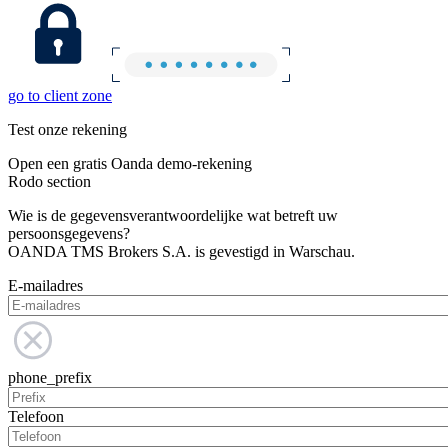
go to client zone
Test onze rekening
Open een gratis Oanda demo-rekening
Rodo section
Wie is de gegevensverantwoordelijke wat betreft uw
persoonsgegevens?
OANDA TMS Brokers S.A. is gevestigd in Warschau.
E-mailadres
phone_prefix
Telefoon