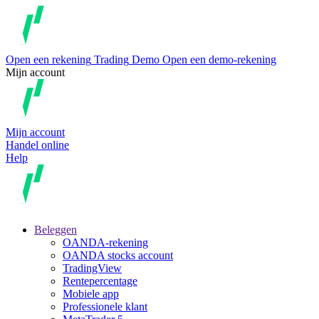
Open een rekening
Trading
Demo
Open een demo-rekening
Mijn account
Mijn account
Handel online
Help
Beleggen
OANDA-rekening
OANDA stocks account
TradingView
Rentepercentage
Mobiele app
Professionele klant