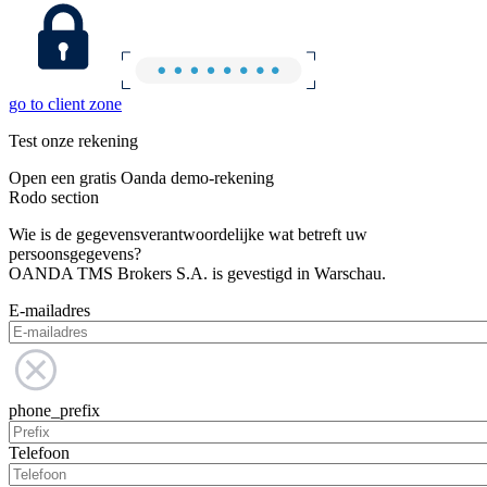
go to client zone
Test onze rekening
Open een gratis Oanda demo-rekening
Rodo section
Wie is de gegevensverantwoordelijke wat betreft uw
persoonsgegevens?
OANDA TMS Brokers S.A. is gevestigd in Warschau.
E-mailadres
phone_prefix
Telefoon