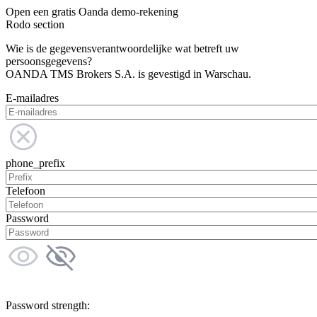
Open een gratis Oanda demo-rekening
Rodo section
Wie is de gegevensverantwoordelijke wat betreft uw
persoonsgegevens?
OANDA TMS Brokers S.A. is gevestigd in Warschau.
E-mailadres
phone_prefix
Telefoon
Password
Password strength: