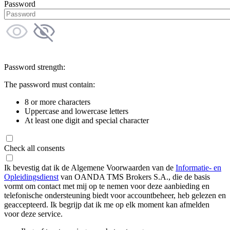
Password
Password strength:
The password must contain:
8 or more characters
Uppercase and lowercase letters
At least one digit and special character
Check all consents
Ik bevestig dat ik de Algemene Voorwaarden van de
Informatie- en
Opleidingsdienst
van OANDA TMS Brokers S.A., die de basis
vormt om contact met mij op te nemen voor deze aanbieding en
telefonische ondersteuning biedt voor accountbeheer, heb gelezen en
geaccepteerd. Ik begrijp dat ik me op elk moment kan afmelden
voor deze service.