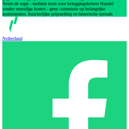
Neem de regie - mobiele tools voor beleggingsbeheer Handel
zonder onnodige kosten - geen commissie op belangrijke
instrumenten. Inzichtelijke prijsstelling en historische spreads
Netherland