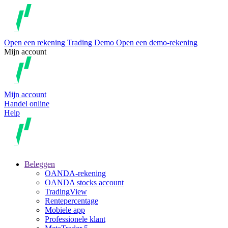
Open een rekening
Trading
Demo
Open een demo-rekening
Mijn account
Mijn account
Handel online
Help
Beleggen
OANDA-rekening
OANDA stocks account
TradingView
Rentepercentage
Mobiele app
Professionele klant