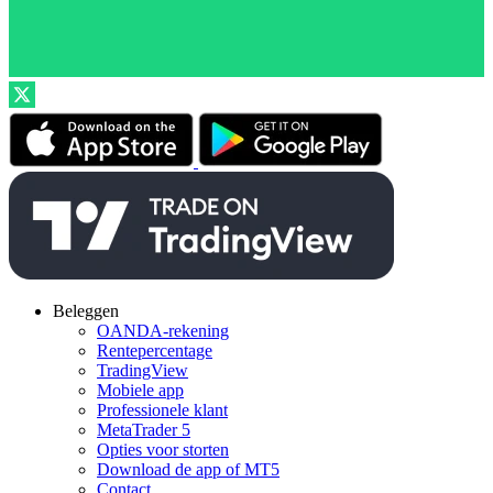
Beleggen
OANDA-rekening
Rentepercentage
TradingView
Mobiele app
Professionele klant
MetaTrader 5
Opties voor storten
Download de app of MT5
Contact