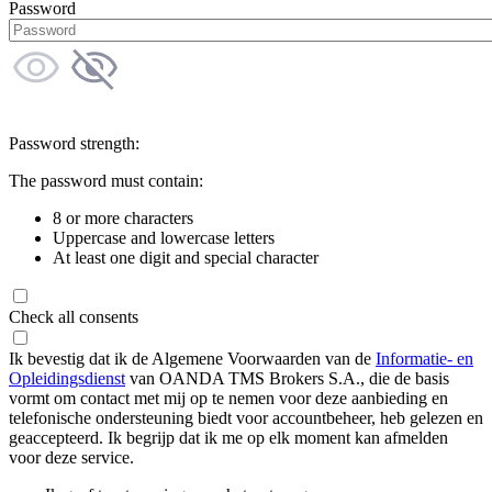
Password
Password strength:
The password must contain:
8 or more characters
Uppercase and lowercase letters
At least one digit and special character
Check all consents
Ik bevestig dat ik de Algemene Voorwaarden van de
Informatie- en
Opleidingsdienst
van OANDA TMS Brokers S.A., die de basis
vormt om contact met mij op te nemen voor deze aanbieding en
telefonische ondersteuning biedt voor accountbeheer, heb gelezen en
geaccepteerd. Ik begrijp dat ik me op elk moment kan afmelden
voor deze service.