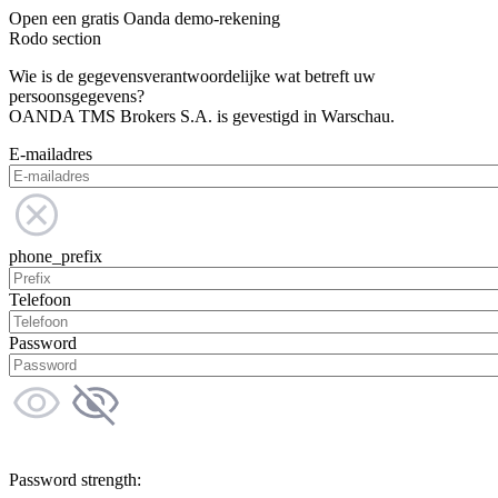
Open een gratis Oanda demo-rekening
Rodo section
Wie is de gegevensverantwoordelijke wat betreft uw
persoonsgegevens?
OANDA TMS Brokers S.A. is gevestigd in Warschau.
E-mailadres
phone_prefix
Telefoon
Password
Password strength: