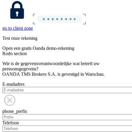
go to client zone
Test onze rekening
Open een gratis Oanda demo-rekening
Rodo section
Wie is de gegevensverantwoordelijke wat betreft uw
persoonsgegevens?
OANDA TMS Brokers S.A. is gevestigd in Warschau.
E-mailadres
phone_prefix
Telefoon