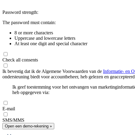
Password strength:
The password must contain:
8 or more characters
Uppercase and lowercase letters
At least one digit and special character
Check all consents
Ik bevestig dat ik de Algemene Voorwaarden van de
Informatie- en O
ondersteuning biedt voor accountbeheer, heb gelezen en geaccepteerd
Ik geef toestemming voor het ontvangen van marketinginformati
heb opgegeven via:
E-mail
SMS/MMS
Open een demo-rekening »