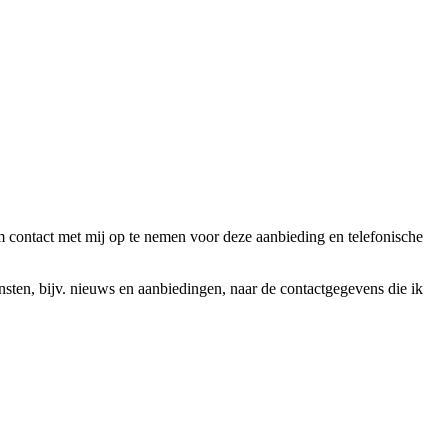
ntact met mij op te nemen voor deze aanbieding en telefonische
en, bijv. nieuws en aanbiedingen, naar de contactgegevens die ik