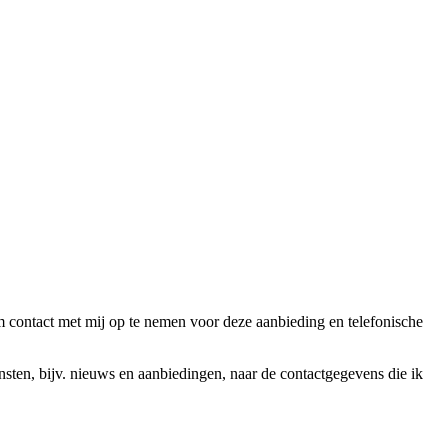
ntact met mij op te nemen voor deze aanbieding en telefonische
en, bijv. nieuws en aanbiedingen, naar de contactgegevens die ik