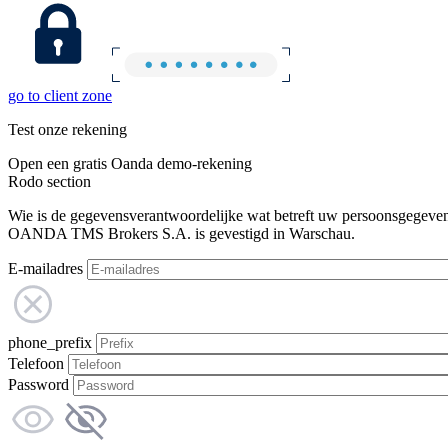
go to client zone
Test onze rekening
Open een gratis Oanda demo-rekening
Rodo section
Wie is de gegevensverantwoordelijke wat betreft uw persoonsgegeve
OANDA TMS Brokers S.A. is gevestigd in Warschau.
E-mailadres
phone_prefix
Telefoon
Password