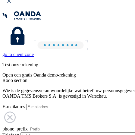
go to client zone
Test onze rekening
Open een gratis Oanda demo-rekening
Rodo section
Wie is de gegevensverantwoordelijke wat betreft uw persoonsgegeve
OANDA TMS Brokers S.A. is gevestigd in Warschau.
E-mailadres
phone_prefix