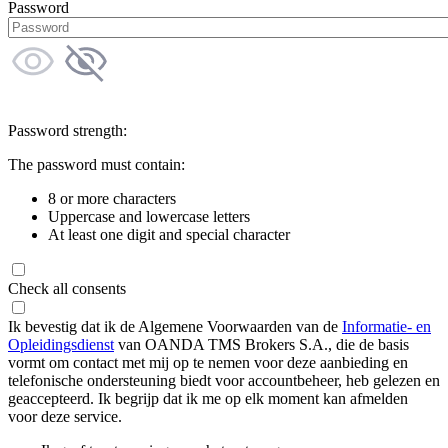
Password
Password strength:
The password must contain:
8 or more characters
Uppercase and lowercase letters
At least one digit and special character
Check all consents
Ik bevestig dat ik de Algemene Voorwaarden van de
Informatie- en
Opleidingsdienst
van OANDA TMS Brokers S.A., die de basis
vormt om contact met mij op te nemen voor deze aanbieding en
telefonische ondersteuning biedt voor accountbeheer, heb gelezen en
geaccepteerd. Ik begrijp dat ik me op elk moment kan afmelden
voor deze service.