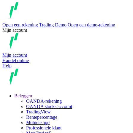
Open een rekening
Trading
Demo
Open een demo-rekening
Mijn account
Mijn account
Handel online
Help
Beleggen
OANDA-rekening
OANDA stocks account
TradingView
Rentepercentage
Mobiele app
Professionele klant