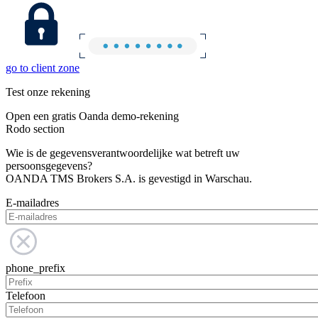
go to client zone
Test onze rekening
Open een gratis Oanda demo-rekening
Rodo section
Wie is de gegevensverantwoordelijke wat betreft uw
persoonsgegevens?
OANDA TMS Brokers S.A. is gevestigd in Warschau.
E-mailadres
phone_prefix
Telefoon