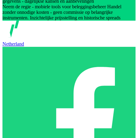
gegevens - dagelijkse kansen en aanbevelingen
Neem de regie - mobiele tools voor beleggingsbeheer Handel
zonder onnodige kosten - geen commissie op belangrijke
instrumenten. Inzichtelijke prijsstelling en historische spreads
Netherland