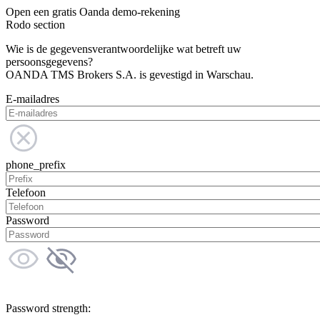
Open een gratis Oanda demo-rekening
Rodo section
Wie is de gegevensverantwoordelijke wat betreft uw
persoonsgegevens?
OANDA TMS Brokers S.A. is gevestigd in Warschau.
E-mailadres
phone_prefix
Telefoon
Password
Password strength: