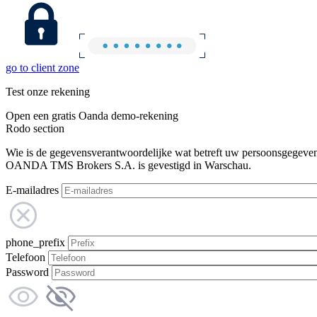
go to client zone
Test onze rekening
Open een gratis Oanda demo-rekening
Rodo section
Wie is de gegevensverantwoordelijke wat betreft uw persoonsgegeve
OANDA TMS Brokers S.A. is gevestigd in Warschau.
E-mailadres
phone_prefix
Telefoon
Password