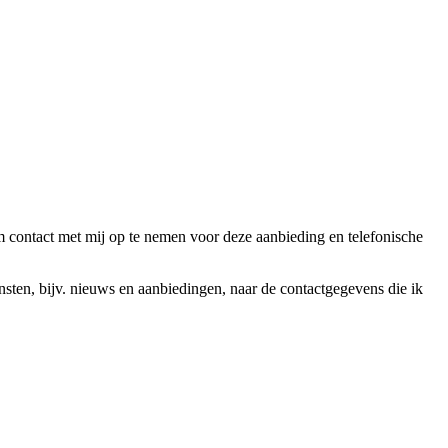
ntact met mij op te nemen voor deze aanbieding en telefonische
en, bijv. nieuws en aanbiedingen, naar de contactgegevens die ik