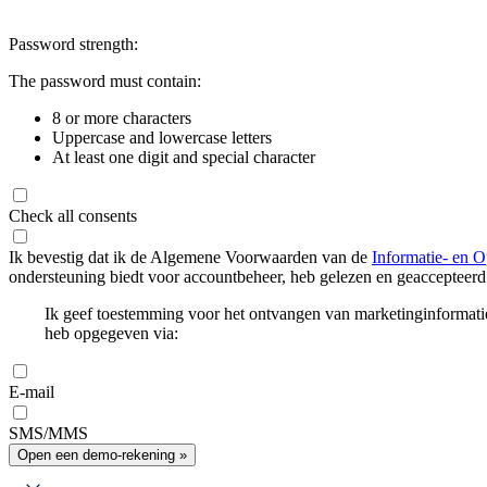
Password strength:
The password must contain:
8 or more characters
Uppercase and lowercase letters
At least one digit and special character
Check all consents
Ik bevestig dat ik de Algemene Voorwaarden van de
Informatie- en O
ondersteuning biedt voor accountbeheer, heb gelezen en geaccepteerd
Ik geef toestemming voor het ontvangen van marketinginformati
heb opgegeven via:
E-mail
SMS/MMS
Open een demo-rekening »