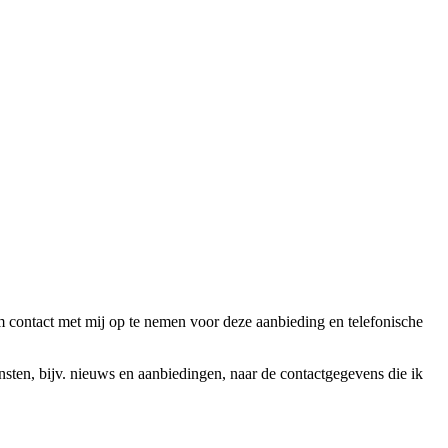
ntact met mij op te nemen voor deze aanbieding en telefonische
en, bijv. nieuws en aanbiedingen, naar de contactgegevens die ik