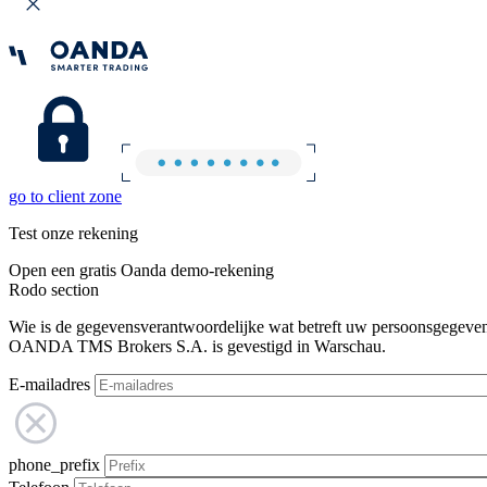
go to client zone
Test onze rekening
Open een gratis Oanda demo-rekening
Rodo section
Wie is de gegevensverantwoordelijke wat betreft uw persoonsgegeve
OANDA TMS Brokers S.A. is gevestigd in Warschau.
E-mailadres
phone_prefix