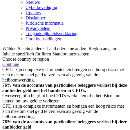
Nieuws
Cyberbeveiliging
Updates
Disclaimer
Juridische informatie
Privacybeleid
Toegankelijkheidsverklaring
Cookie-instellingen
Wählen Sie ein anderes Land oder eine andere Region aus, um
Inhalte spezifisch für Ihren Standort anzuzeigen.
Choose country or region
Continue
CFD's zijn complexe instrumenten en brengen een hoog risico met
zich mee om snel geld te verliezen als gevolg van de
hefboomwerking.
76% van de accounts van particuliere beleggers verliest bij deze
aanbieder geld met het handelen in CFD's.
Overweeg of u begrijpt hoe CFD's werken en of u het risico kunt
nemen om uw geld te verliezen.
CFD's zijn complexe instrumenten en brengen een hoog risico met
zich mee om snel geld te verliezen als gevolg van de
hefboomwerking.
76% van de accounts van particuliere beleggers verliest bij deze
aanbieder geld