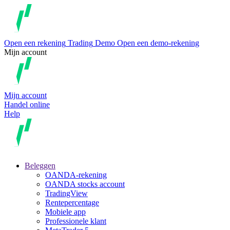
Open een rekening
Trading
Demo
Open een demo-rekening
Mijn account
Mijn account
Handel online
Help
Beleggen
OANDA-rekening
OANDA stocks account
TradingView
Rentepercentage
Mobiele app
Professionele klant