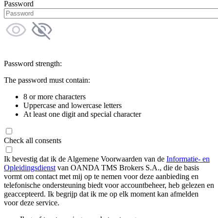
Password
Password strength:
The password must contain:
8 or more characters
Uppercase and lowercase letters
At least one digit and special character
Check all consents
Ik bevestig dat ik de Algemene Voorwaarden van de
Informatie- en
Opleidingsdienst
van OANDA TMS Brokers S.A., die de basis
vormt om contact met mij op te nemen voor deze aanbieding en
telefonische ondersteuning biedt voor accountbeheer, heb gelezen en
geaccepteerd. Ik begrijp dat ik me op elk moment kan afmelden
voor deze service.