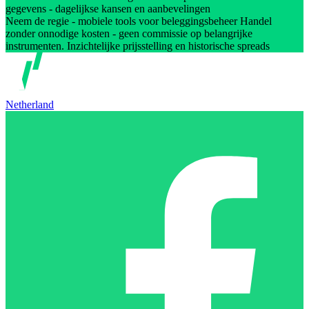
gegevens - dagelijkse kansen en aanbevelingen
Neem de regie - mobiele tools voor beleggingsbeheer Handel
zonder onnodige kosten - geen commissie op belangrijke
instrumenten. Inzichtelijke prijsstelling en historische spreads
Netherland