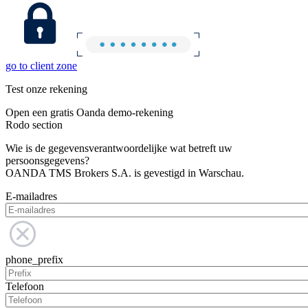
go to client zone
Test onze rekening
Open een gratis Oanda demo-rekening
Rodo section
Wie is de gegevensverantwoordelijke wat betreft uw
persoonsgegevens?
OANDA TMS Brokers S.A. is gevestigd in Warschau.
E-mailadres
phone_prefix
Telefoon