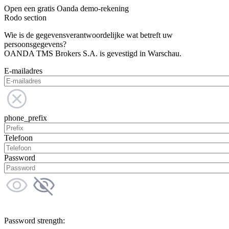
Open een gratis Oanda demo-rekening
Rodo section
Wie is de gegevensverantwoordelijke wat betreft uw
persoonsgegevens?
OANDA TMS Brokers S.A. is gevestigd in Warschau.
E-mailadres
phone_prefix
Telefoon
Password
Password strength: