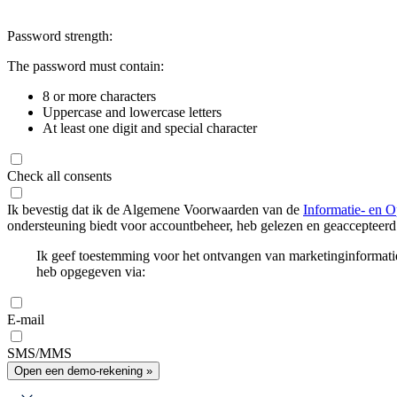
Password strength:
The password must contain:
8 or more characters
Uppercase and lowercase letters
At least one digit and special character
Check all consents
Ik bevestig dat ik de Algemene Voorwaarden van de
Informatie- en O
ondersteuning biedt voor accountbeheer, heb gelezen en geaccepteerd
Ik geef toestemming voor het ontvangen van marketinginformati
heb opgegeven via:
E-mail
SMS/MMS
Open een demo-rekening »