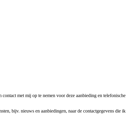
ntact met mij op te nemen voor deze aanbieding en telefonische
en, bijv. nieuws en aanbiedingen, naar de contactgegevens die ik