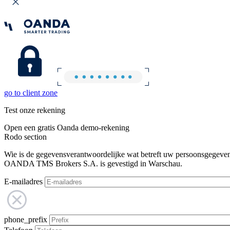
go to client zone
Test onze rekening
Open een gratis Oanda demo-rekening
Rodo section
Wie is de gegevensverantwoordelijke wat betreft uw persoonsgegeve
OANDA TMS Brokers S.A. is gevestigd in Warschau.
E-mailadres
phone_prefix