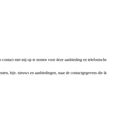
ntact met mij op te nemen voor deze aanbieding en telefonische
en, bijv. nieuws en aanbiedingen, naar de contactgegevens die ik