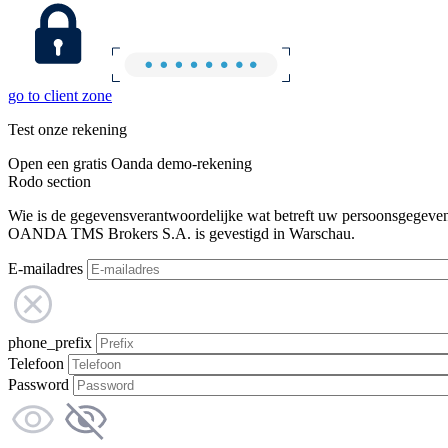
go to client zone
Test onze rekening
Open een gratis Oanda demo-rekening
Rodo section
Wie is de gegevensverantwoordelijke wat betreft uw persoonsgegeve
OANDA TMS Brokers S.A. is gevestigd in Warschau.
E-mailadres
phone_prefix
Telefoon
Password